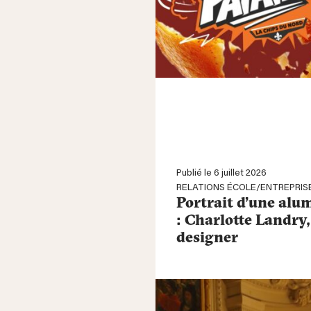
Publié le 6 juillet 2026
RELATIONS ÉCOLE/ENTREPRIS
Portrait d’une alu
: Charlotte Landry
designer