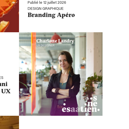
Publié le 12 juillet 2026
DESIGN GRAPHIQUE
Branding Apéro
ES
mni
, UX