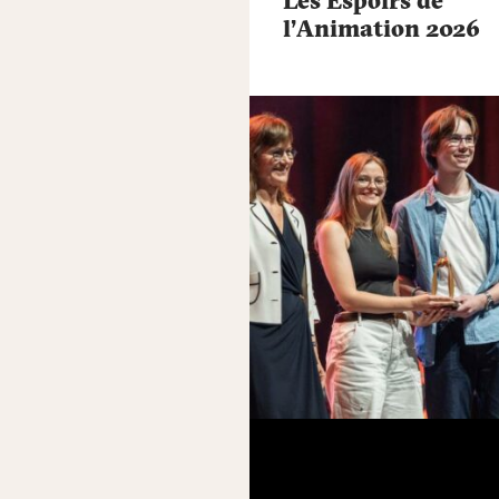
Les Espoirs de
l’Animation 2026