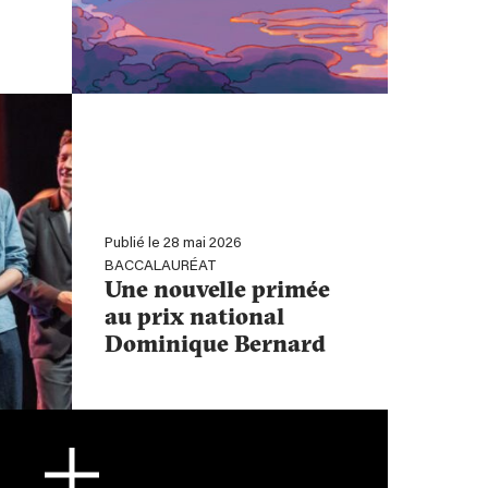
Publié le 28 mai 2026
BACCALAURÉAT
Une nouvelle primée
au prix national
Dominique Bernard