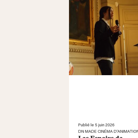
Publié le 5 juin 2026
DN MADE CINÉMA D’ANIMATIO