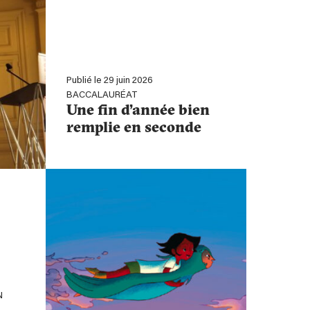
Publié le 29 juin 2026
BACCALAURÉAT
Une fin d’année bien
remplie en seconde
N