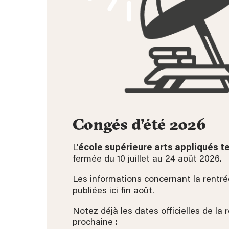
Congés d’été 2026
L’
école supérieure arts appliqués te
fermée du 10 juillet au 24 août 2026.
Les informations concernant la rentré
publiées ici fin août.
Notez déjà les dates officielles de la 
prochaine :