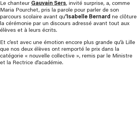
Le chanteur
Gauvain Sers
, invité surprise, a, comme
Maria Pourchet, pris la parole pour parler de son
parcours scolaire avant qu
‘Isabelle Bernard
ne clôture
la cérémonie par un discours adressé avant tout aux
élèves et à leurs écrits.
Et c’est avec une émotion encore plus grande qu’à Lille
que nos deux élèves ont remporté le prix dans la
catégorie « nouvelle collective », remis par le Ministre
et la Rectrice d’académie.