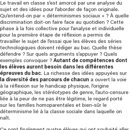
Le travail en classe s’est amorcé par une analyse du
sujet et des idées pour l’aborder de façon originale.
Qu’entend-on par « déterminismes sociaux » ? À quelle
discrimination doit-on faire face au quotidien ? Cette
phase à la fois collective pour l’analyse et individuelle
pour la première étape de réflexion a permis de
travailler le sujet de l’essai que les élèves des séries
technologiques doivent rédiger au bac. Quelle thèse
défendre ? Sur quels arguments s’appuyer ? Quels
exemples convoquer ?
Autant de compétences dont
les élèves auront besoin dans les différentes
épreuves du bac
. La richesse des idées appuyées sur
la diversité des parcours de chacun
a ouvert la voie
à la réflexion sur le handicap physique, l’origine
géographique, les stéréotypes de genre, l’auto-censure
liée à la peur de ne pas être légitime, le regard porté
sur les familles homoparentales et bien-sûr le
déterminisme lié à la classe sociale dans laquelle on
naît.