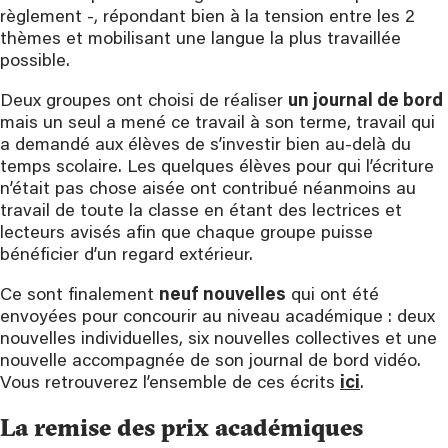
règlement -, répondant bien à la tension entre les 2
thèmes et mobilisant une langue la plus travaillée
possible.
Deux groupes ont choisi de réaliser
un journal de bord
mais un seul a mené ce travail à son terme, travail qui
a demandé aux élèves de s’investir bien au-delà du
temps scolaire. Les quelques élèves pour qui l’écriture
n’était pas chose aisée ont contribué néanmoins au
travail de toute la classe en étant des lectrices et
lecteurs avisés afin que chaque groupe puisse
bénéficier d’un regard extérieur.
Ce sont finalement
neuf nouvelles
qui ont été
envoyées pour concourir au niveau académique : deux
nouvelles individuelles, six nouvelles collectives et une
nouvelle accompagnée de son journal de bord vidéo.
Vous retrouverez l’ensemble de ces écrits
ici
.
La remise des prix académiques