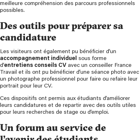
meilleure compréhension des parcours professionnels
possibles.
Des outils pour préparer sa
candidature
Les visiteurs ont également pu bénéficier d’un
accompagnement individuel
sous forme
d’
entretiens conseils CV
avec un conseiller France
Travail et ils ont pu bénéficier d’une séance photo avec
un photographe professionnel pour faire ou refaire leur
portrait pour leur CV.
Ces dispositifs ont permis aux étudiants d’améliorer
leurs candidatures et de repartir avec des outils utiles
pour leurs recherches de stage ou d’emploi.
Un forum au service de
l’avenir des étudiants