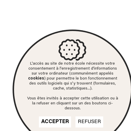
L'accès au site de notre école nécessite votre
consentement à l'enregistrement d'informations
sur votre ordinateur (communément appelés
cookies
) pour permettre le bon fonctionnement
des outils logiciels qui s'y trouvent (formulaires,
cache, statistiques...).
Vous êtes invités à accepter cette utilisation ou à
la refuser en cliquant sur un des boutons ci-
dessous.
ACCEPTER
REFUSER