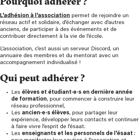
Pourquoi adhérer ?
L’adhésion à l’association
permet de rejoindre un
réseau actif et solidaire, d’échanger avec d’autres
anciens, de participer à des événements et de
contribuer directement à la vie de l’école.
L’association, c’est aussi un serveur Discord, un
annuaire des membres et du mentorat avec un
accompagnement individualisé !
Qui peut adhérer ?
Les
élèves et étudiant·e·s en dernière année
de formation
, pour commencer à construire leur
réseau professionnel,
Les
ancien·e·s élèves
, pour partager leur
expérience, développer leurs contacts et continuer
à faire vivre l’esprit de l’ésaat.
Les
enseignants et les personnels de l’ésaat
: