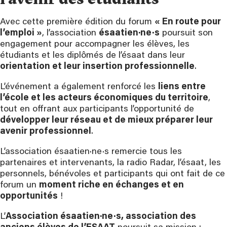
Avec cette première édition du forum
« En route pour
l’emploi »
, l’association
ésaatien·ne·s
poursuit son
engagement pour accompagner les élèves, les
étudiants et les diplômés de l’ésaat dans leur
orientation et leur insertion professionnelle
.
L’événement a également renforcé les
liens entre
l’école et les acteurs économiques du territoire
,
tout en offrant aux participants l’opportunité de
développer leur réseau et de mieux préparer leur
avenir professionnel
.
L’association ésaatien·ne·s remercie tous les
partenaires et intervenants, la radio Radar, l’ésaat, les
personnels, bénévoles et participants qui ont fait de ce
forum un
moment riche en échanges et en
opportunités
!
L’
Association ésaatien·ne·s, association des