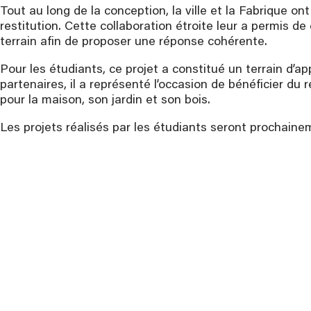
Tout au long de la conception, la ville et la Fabrique o
restitution. Cette collaboration étroite leur a permis d
terrain afin de proposer une réponse cohérente.
Pour les étudiants, ce projet a constitué un terrain d’a
partenaires, il a représenté l’occasion de bénéficier du
pour la maison, son jardin et son bois.
Les projets réalisés par les étudiants seront prochain