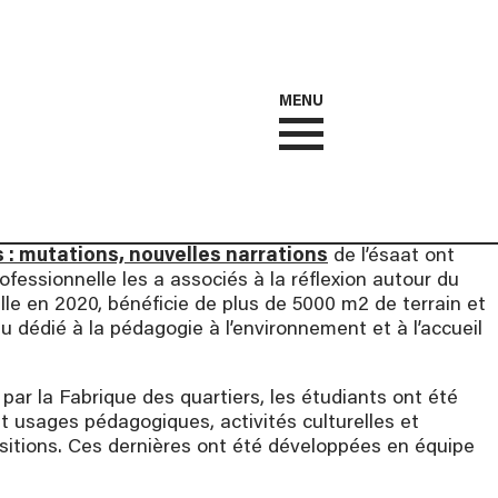
MENU
: mutations, nouvelles narrations
de l’ésaat ont
fessionnelle les a associés à la réflexion autour du
lle en 2020, bénéficie de plus de 5000 m2 de terrain et
eu dédié à la pédagogie à l’environnement et à l’accueil
e par la Fabrique des quartiers, les étudiants ont été
t usages pédagogiques, activités culturelles et
opositions. Ces dernières ont été développées en équipe