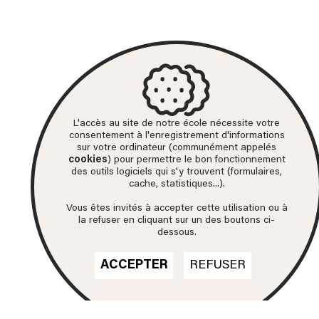
L'accès au site de notre école nécessite votre
consentement à l'enregistrement d'informations
sur votre ordinateur (communément appelés
cookies
) pour permettre le bon fonctionnement
des outils logiciels qui s'y trouvent (formulaires,
cache, statistiques...).
Vous êtes invités à accepter cette utilisation ou à
la refuser en cliquant sur un des boutons ci-
dessous.
ACCEPTER
REFUSER