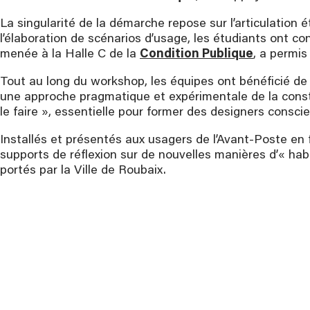
La singularité de la démarche repose sur l’articulation é
l’élaboration de scénarios d’usage, les étudiants ont co
menée à la Halle C de la
Condition Publique
, a permis
Tout au long du workshop, les équipes ont bénéficié de 
une approche pragmatique et expérimentale de la constr
le faire », essentielle pour former des designers cons
Installés et présentés aux usagers de l’Avant-Poste en 
supports de réflexion sur de nouvelles manières d’« habi
portés par la Ville de Roubaix.