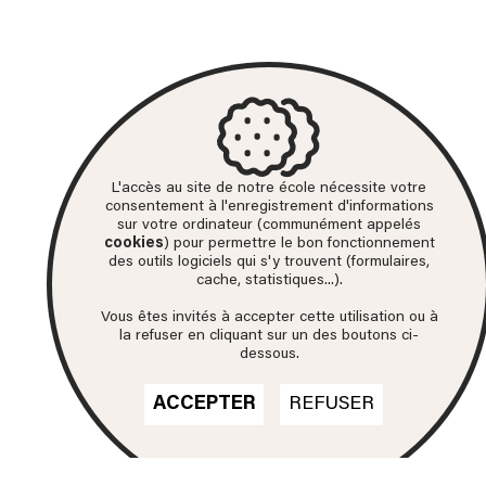
L'accès au site de notre école nécessite votre
consentement à l'enregistrement d'informations
sur votre ordinateur (communément appelés
cookies
) pour permettre le bon fonctionnement
des outils logiciels qui s'y trouvent (formulaires,
cache, statistiques...).
Vous êtes invités à accepter cette utilisation ou à
la refuser en cliquant sur un des boutons ci-
dessous.
ACCEPTER
REFUSER