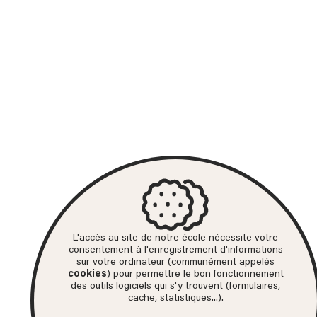
L'accès au site de notre école nécessite votre
consentement à l'enregistrement d'informations
sur votre ordinateur (communément appelés
cookies
) pour permettre le bon fonctionnement
des outils logiciels qui s'y trouvent (formulaires,
cache, statistiques...).