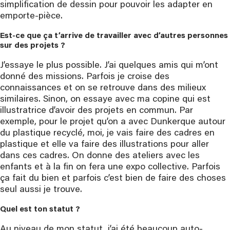
simplification de dessin pour pouvoir les adapter en
emporte-pièce.
Est-ce que ça t’arrive de travailler avec d’autres personnes 
sur des projets ?
J’essaye le plus possible. J’ai quelques amis qui m’ont
donné des missions. Parfois je croise des
connaissances et on se retrouve dans des milieux
similaires. Sinon, on essaye avec ma copine qui est
illustratrice d’avoir des projets en commun. Par
exemple, pour le projet qu’on a avec Dunkerque autour
du plastique recyclé, moi, je vais faire des cadres en
plastique et elle va faire des illustrations pour aller
dans ces cadres. On donne des ateliers avec les
enfants et à la fin on fera une expo collective. Parfois
ça fait du bien et parfois c’est bien de faire des choses
seul aussi je trouve.
Quel est ton statut ?
Au niveau de mon statut, j’ai été beaucoup auto-