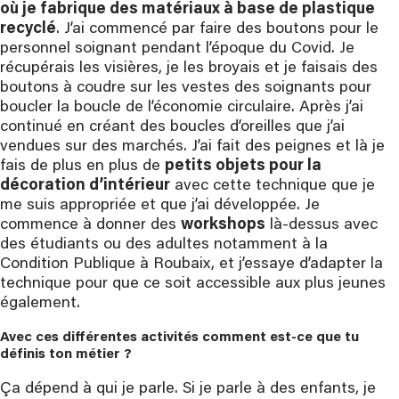
où je fabrique des matériaux à base de plastique
recyclé
. J’ai commencé par faire des boutons pour le
personnel soignant pendant l’époque du Covid. Je
récupérais les visières, je les broyais et je faisais des
boutons à coudre sur les vestes des soignants pour
boucler la boucle de l’économie circulaire. Après j’ai
continué en créant des boucles d’oreilles que j’ai
vendues sur des marchés. J’ai fait des peignes et là je
fais de plus en plus de
petits objets pour la
décoration d’intérieur
avec cette technique que je
me suis appropriée et que j’ai développée. Je
commence à donner des
workshops
là-dessus avec
des étudiants ou des adultes notamment à la
Condition Publique à Roubaix, et j’essaye d’adapter la
technique pour que ce soit accessible aux plus jeunes
également.
Avec ces différentes activités comment est-ce que tu 
définis ton métier ?
Ça dépend à qui je parle. Si je parle à des enfants, je