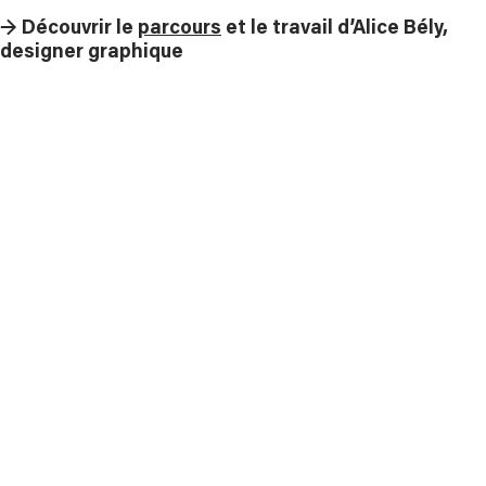
→ Découvrir le
parcours
et le travail d’Alice Bély,
designer graphique