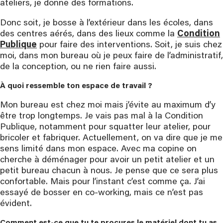
ateliers, je donne des formations.
Donc soit, je bosse à l’extérieur dans les écoles, dans
des centres aérés, dans des lieux comme la
Condition
Publique
pour faire des interventions. Soit, je suis chez
moi, dans mon bureau où je peux faire de l’administratif,
de la conception, ou ne rien faire aussi.
À quoi ressemble ton espace de travail ?
Mon bureau est chez moi mais j’évite au maximum d’y
être trop longtemps. Je vais pas mal à la Condition
Publique, notamment pour squatter leur atelier, pour
bricoler et fabriquer. Actuellement, on va dire que je me
sens limité dans mon espace. Avec ma copine on
cherche à déménager pour avoir un petit atelier et un
petit bureau chacun à nous. Je pense que ce sera plus
confortable. Mais pour l’instant c’est comme ça. J’ai
essayé de bosser en co-working, mais ce n’est pas
évident.