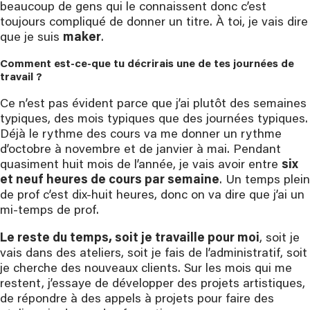
beaucoup de gens qui le connaissent donc c’est
toujours compliqué de donner un titre. À toi, je vais dire
que je suis
maker
.
Comment est-ce-que tu décrirais une de tes journées de 
travail ?
Ce n’est pas évident parce que j’ai plutôt des semaines
typiques, des mois typiques que des journées typiques.
Déjà le rythme des cours va me donner un rythme
d’octobre à novembre et de janvier à mai. Pendant
quasiment huit mois de l’année, je vais avoir entre
six
et neuf heures de cours par semaine
. Un temps plein
de prof c’est dix-huit heures, donc on va dire que j’ai un
mi-temps de prof.
Le reste du temps, soit je travaille pour moi
, soit je
vais dans des ateliers, soit je fais de l’administratif, soit
je cherche des nouveaux clients. Sur les mois qui me
restent, j’essaye de développer des projets artistiques,
de répondre à des appels à projets pour faire des