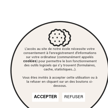
L'accès au site de notre école nécessite votre
consentement à l'enregistrement d'informations
sur votre ordinateur (communément appelés
cookies
) pour permettre le bon fonctionnement
des outils logiciels qui s'y trouvent (formulaires,
cache, statistiques...).
Vous êtes invités à accepter cette utilisation ou à
la refuser en cliquant sur un des boutons ci-
dessous.
ACCEPTER
REFUSER