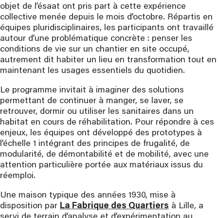
objet de l’ésaat ont pris part à cette expérience
collective menée depuis le mois d’octobre. Répartis en
équipes pluridisciplinaires, les participants ont travaillé
autour d’une problématique concrète : penser les
conditions de vie sur un chantier en site occupé,
autrement dit habiter un lieu en transformation tout en
maintenant les usages essentiels du quotidien.
Le programme invitait à imaginer des solutions
permettant de continuer à manger, se laver, se
retrouver, dormir ou utiliser les sanitaires dans un
habitat en cours de réhabilitation. Pour répondre à ces
enjeux, les équipes ont développé des prototypes à
l’échelle 1 intégrant des principes de frugalité, de
modularité, de démontabilité et de mobilité, avec une
attention particulière portée aux matériaux issus du
réemploi.
Une maison typique des années 1930, mise à
disposition par
La Fabrique des Quartiers
à Lille, a
servi de terrain d’analyse et d’expérimentation au