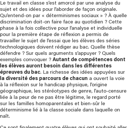
Le travail en classe s’est amorcé par une analyse du
sujet et des idées pour l’aborder de façon originale.
Qu’entend-on par « déterminismes sociaux » ? À quelle
discrimination doit-on faire face au quotidien ? Cette
phase à la fois collective pour l’analyse et individuelle
pour la première étape de réflexion a permis de
travailler le sujet de l’essai que les élèves des séries
technologiques doivent rédiger au bac. Quelle thèse
défendre ? Sur quels arguments s’appuyer ? Quels
exemples convoquer ?
Autant de compétences dont
les élèves auront besoin dans les différentes
épreuves du bac
. La richesse des idées appuyées sur
la diversité des parcours de chacun
a ouvert la voie
à la réflexion sur le handicap physique, l’origine
géographique, les stéréotypes de genre, l’auto-censure
liée à la peur de ne pas être légitime, le regard porté
sur les familles homoparentales et bien-sûr le
déterminisme lié à la classe sociale dans laquelle on
naît.