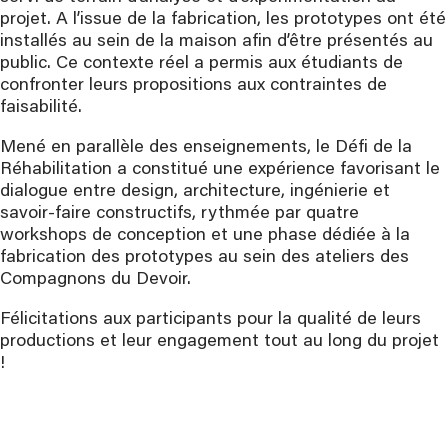
projet. A l’issue de la fabrication, les prototypes ont été
installés au sein de la maison afin d’être présentés au
public. Ce contexte réel a permis aux étudiants de
confronter leurs propositions aux contraintes de
faisabilité.
Mené en parallèle des enseignements, le Défi de la
Réhabilitation a constitué une expérience favorisant le
dialogue entre design, architecture, ingénierie et
savoir-faire constructifs, rythmée par quatre
workshops de conception et une phase dédiée à la
fabrication des prototypes au sein des ateliers des
Compagnons du Devoir.
Félicitations aux participants pour la qualité de leurs
productions et leur engagement tout au long du projet
!