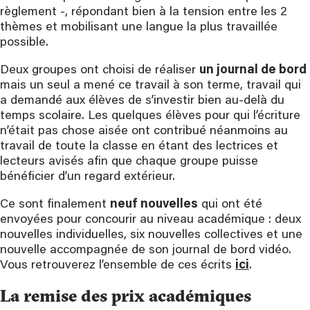
règlement -, répondant bien à la tension entre les 2
thèmes et mobilisant une langue la plus travaillée
possible.
Deux groupes ont choisi de réaliser
un journal de bord
mais un seul a mené ce travail à son terme, travail qui
a demandé aux élèves de s’investir bien au-delà du
temps scolaire. Les quelques élèves pour qui l’écriture
n’était pas chose aisée ont contribué néanmoins au
travail de toute la classe en étant des lectrices et
lecteurs avisés afin que chaque groupe puisse
bénéficier d’un regard extérieur.
Ce sont finalement
neuf nouvelles
qui ont été
envoyées pour concourir au niveau académique : deux
nouvelles individuelles, six nouvelles collectives et une
nouvelle accompagnée de son journal de bord vidéo.
Vous retrouverez l’ensemble de ces écrits
ici
.
La remise des prix académiques