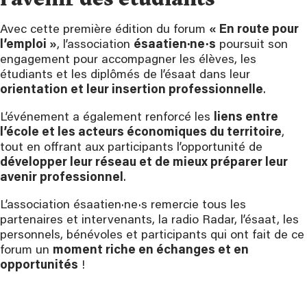
Avec cette première édition du forum
« En route pour
l’emploi »
, l’association
ésaatien·ne·s
poursuit son
engagement pour accompagner les élèves, les
étudiants et les diplômés de l’ésaat dans leur
orientation et leur insertion professionnelle
.
L’événement a également renforcé les
liens entre
l’école et les acteurs économiques du territoire
,
tout en offrant aux participants l’opportunité de
développer leur réseau et de mieux préparer leur
avenir professionnel
.
L’association ésaatien·ne·s remercie tous les
partenaires et intervenants, la radio Radar, l’ésaat, les
personnels, bénévoles et participants qui ont fait de ce
forum un
moment riche en échanges et en
opportunités
!