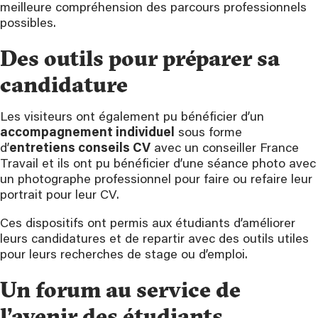
meilleure compréhension des parcours professionnels
possibles.
Des outils pour préparer sa
candidature
Les visiteurs ont également pu bénéficier d’un
accompagnement individuel
sous forme
d’
entretiens conseils CV
avec un conseiller France
Travail et ils ont pu bénéficier d’une séance photo avec
un photographe professionnel pour faire ou refaire leur
portrait pour leur CV.
Ces dispositifs ont permis aux étudiants d’améliorer
leurs candidatures et de repartir avec des outils utiles
pour leurs recherches de stage ou d’emploi.
Un forum au service de
l’avenir des étudiants