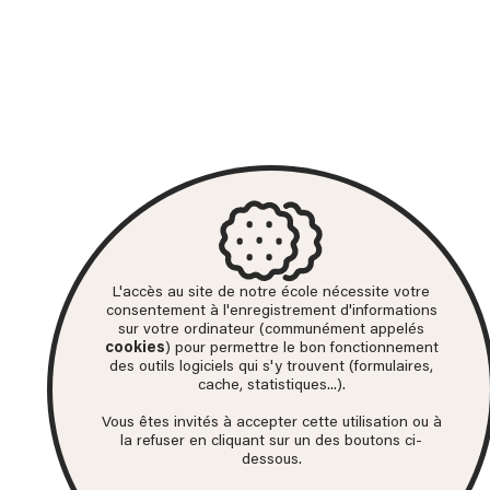
L'accès au site de notre école nécessite votre
consentement à l'enregistrement d'informations
sur votre ordinateur (communément appelés
cookies
) pour permettre le bon fonctionnement
des outils logiciels qui s'y trouvent (formulaires,
cache, statistiques...).
Vous êtes invités à accepter cette utilisation ou à
la refuser en cliquant sur un des boutons ci-
dessous.