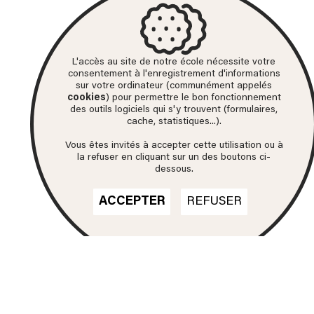
L'accès au site de notre école nécessite votre
consentement à l'enregistrement d'informations
sur votre ordinateur (communément appelés
cookies
) pour permettre le bon fonctionnement
des outils logiciels qui s'y trouvent (formulaires,
cache, statistiques...).
Vous êtes invités à accepter cette utilisation ou à
la refuser en cliquant sur un des boutons ci-
dessous.
ACCEPTER
REFUSER