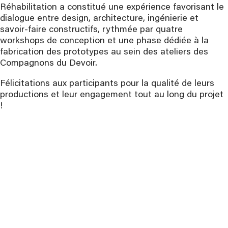
Réhabilitation a constitué une expérience favorisant le
dialogue entre design, architecture, ingénierie et
savoir-faire constructifs, rythmée par quatre
workshops de conception et une phase dédiée à la
fabrication des prototypes au sein des ateliers des
Compagnons du Devoir.
Félicitations aux participants pour la qualité de leurs
productions et leur engagement tout au long du projet
!