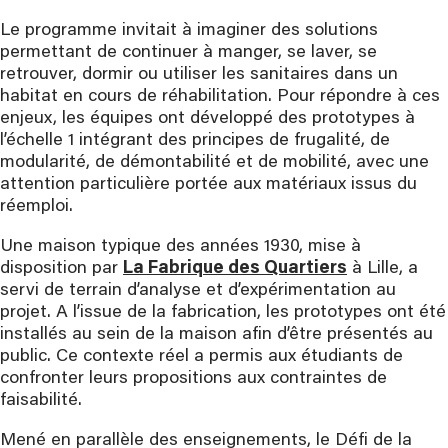
Le programme invitait à imaginer des solutions
permettant de continuer à manger, se laver, se
retrouver, dormir ou utiliser les sanitaires dans un
habitat en cours de réhabilitation. Pour répondre à ces
enjeux, les équipes ont développé des prototypes à
l’échelle 1 intégrant des principes de frugalité, de
modularité, de démontabilité et de mobilité, avec une
attention particulière portée aux matériaux issus du
réemploi.
Une maison typique des années 1930, mise à
disposition par
La Fabrique des Quartiers
à Lille, a
servi de terrain d’analyse et d’expérimentation au
projet. A l’issue de la fabrication, les prototypes ont été
installés au sein de la maison afin d’être présentés au
public. Ce contexte réel a permis aux étudiants de
confronter leurs propositions aux contraintes de
faisabilité.
Mené en parallèle des enseignements, le Défi de la