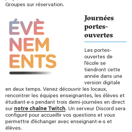
Groupes sur réservation.
Journées
portes-
ouvertes
Les portes-
ouvertes de
l’école se
tiendront cette
année dans une
version digitale
en deux temps. Venez découvrir les locaux,
rencontrer les équipes enseignantes, les élèves et
étudiant·e·s pendant trois demi-journées en direct
sur
notre chaîne Twitch
. Un serveur Discord sera
configuré pour accueillir vos questions et vous
permettre d’échanger avec enseignant·e·s et
élèves.