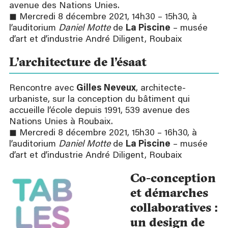
avenue des Nations Unies.
◼ Mercredi 8 décembre 2021, 14h30 – 15h30, à
l’auditorium
Daniel Motte
de
La Piscine
– musée
d’art et d’industrie André Diligent, Roubaix
L’architecture de l’ésaat
Rencontre avec
Gilles Neveux
, architecte-
urbaniste, sur la conception du bâtiment qui
accueille l’école depuis 1991, 539 avenue des
Nations Unies à Roubaix.
◼ Mercredi 8 décembre 2021, 15h30 – 16h30, à
l’auditorium
Daniel Motte
de
La Piscine
– musée
d’art et d’industrie André Diligent, Roubaix
Co-conception
et démarches
collaboratives :
un design de