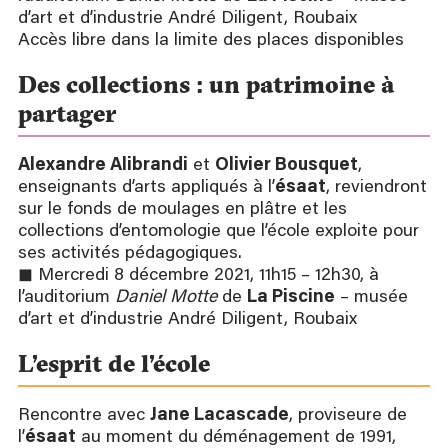
d’art et d’industrie André Diligent, Roubaix
Accès libre dans la limite des places disponibles
Des collections : un patrimoine à
partager
Alexandre Alibrandi
et
Olivier Bousquet
,
enseignants d’arts appliqués à l’
ésaat
, reviendront
sur le fonds de moulages en plâtre et les
collections d’entomologie que l’école exploite pour
ses activités pédagogiques.
◼ Mercredi 8 décembre 2021, 11h15 – 12h30, à
l’auditorium
Daniel Motte
de
La Piscine
– musée
d’art et d’industrie André Diligent, Roubaix
L’esprit de l’école
Rencontre avec
Jane Lacascade
, proviseure de
l’
ésaat
au moment du déménagement de 1991,