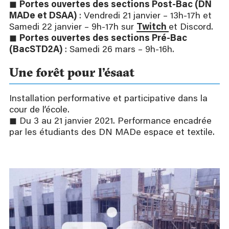
◼
Portes ouvertes des sections Post-Bac (DN
MADe et DSAA)
: Vendredi 21 janvier – 13h-17h et
Samedi 22 janvier – 9h-17h sur
Twitch
et Discord.
◼
Portes ouvertes des sections Pré-Bac
(BacSTD2A)
: Samedi 26 mars – 9h-16h.
Une forêt pour l’ésaat
Installation performative et participative dans la
cour de l’école.
◼ Du 3 au 21 janvier 2021. Performance encadrée
par les étudiants des DN MADe espace et textile.