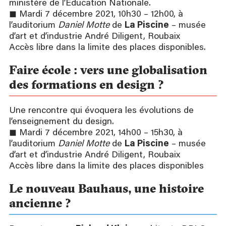
ministère de l’Éducation Nationale.
◼ Mardi 7 décembre 2021, 10h30 – 12h00, à
l’auditorium
Daniel Motte
de
La Piscine
– musée
d’art et d’industrie André Diligent, Roubaix
Accès libre dans la limite des places disponibles.
Faire école : vers une globalisation
des formations en design ?
Une rencontre qui évoquera les évolutions de
l’enseignement du design.
◼ Mardi 7 décembre 2021, 14h00 – 15h30, à
l’auditorium
Daniel Motte
de
La Piscine
– musée
d’art et d’industrie André Diligent, Roubaix
Accès libre dans la limite des places disponibles
Le nouveau Bauhaus, une histoire
ancienne ?