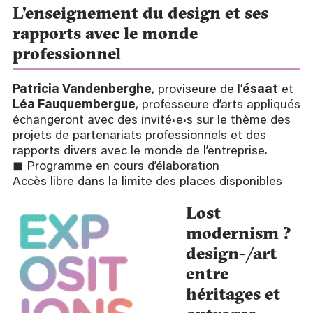
L’enseignement du design et ses
rapports avec le monde
professionnel
Patricia Vandenberghe
, proviseure de l’
ésaat
et
Léa Fauquembergue
, professeure d’arts appliqués
échangeront avec des invité·e·s sur le thème des
projets de partenariats professionnels et des
rapports divers avec le monde de l’entreprise.
◼ Programme en cours d’élaboration
Accès libre dans la limite des places disponibles
Lost
modernism ?
design-/art
entre
héritages et