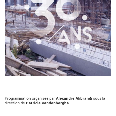
Programmation organisée par
Alexandre Alibrandi
sous la
direction de
Patricia Vandenberghe
.