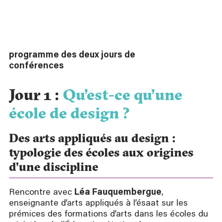
programme des deux jours de
conférences
Télécharger
Jour 1 :
Qu’est-ce qu’une
école de design ?
Des arts appliqués au design :
typologie des écoles aux origines
d’une discipline
Rencontre avec
Léa Fauquembergue
,
enseignante d’arts appliqués à l’ésaat sur les
prémices des formations d’arts dans les écoles du