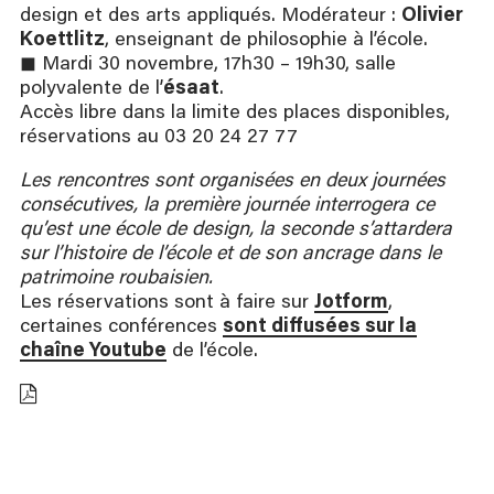
design et des arts appliqués. Modérateur :
Olivier
Koettlitz
, enseignant de philosophie à l’école.
◼ Mardi 30 novembre, 17h30 – 19h30, salle
polyvalente de l’
ésaat
.
Accès libre dans la limite des places disponibles
,
réservations
au 03 20 24 27 77
Les rencontres sont organisées en deux journées
consécutives, la première journée interrogera ce
qu’est une école de design, la seconde s’attardera
sur l’histoire de l’école et de son ancrage dans le
patrimoine roubaisien.
Les réservations sont à faire sur
Jotform
,
certaines conférences
sont diffusées sur la
chaîne
Youtube
de l’école.