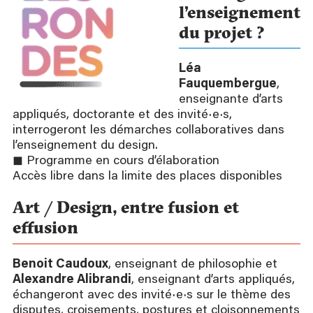
l’enseignement
du projet ?
Léa
Fauquembergue
,
enseignante d’arts
appliqués, doctorante et des invité·e·s,
interrogeront les démarches collaboratives dans
l’enseignement du design.
◼ Programme en cours d’élaboration
Accès libre dans la limite des places disponibles
Art / Design, entre fusion et
effusion
Benoit Caudoux
, enseignant de philosophie et
Alexandre Alibrandi
, enseignant d’arts appliqués,
échangeront avec des invité·e·s sur le thème des
disputes, croisements, postures et cloisonnements