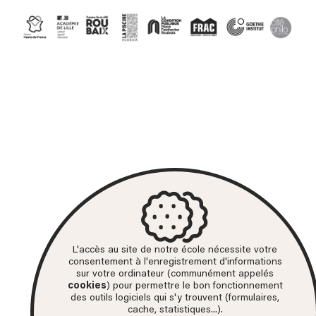
L'accès au site de notre école nécessite votre
consentement à l'enregistrement d'informations
sur votre ordinateur (communément appelés
cookies
) pour permettre le bon fonctionnement
des outils logiciels qui s'y trouvent (formulaires,
cache, statistiques...).