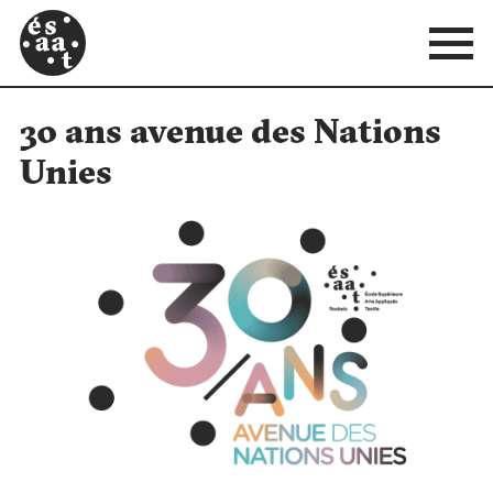
30 ans avenue des Nations
Unies