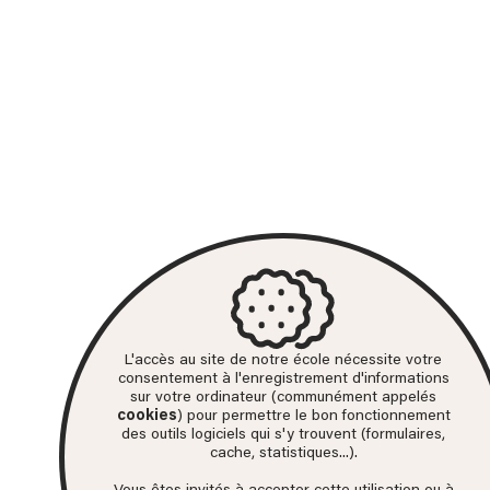
L'accès au site de notre école nécessite votre
consentement à l'enregistrement d'informations
sur votre ordinateur (communément appelés
cookies
) pour permettre le bon fonctionnement
des outils logiciels qui s'y trouvent (formulaires,
cache, statistiques...).