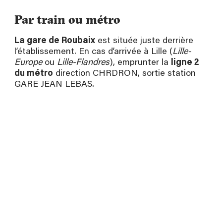
Par train ou métro
La gare de Roubaix
est située juste derrière
l’établissement. En cas d’arrivée à Lille (
Lille-
Europe
ou
Lille-Flandres
), emprunter la
ligne 2
du métro
direction CHRDRON, sortie station
GARE JEAN LEBAS.