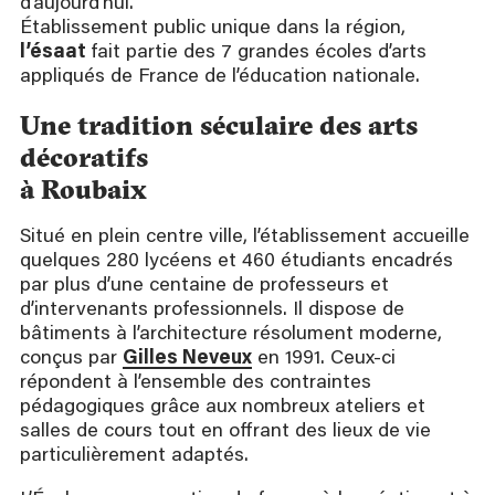
d’aujourd’hui.
Établissement public unique dans la région,
l’ésaat
fait partie des 7 grandes écoles d’arts
appliqués de France de l’éducation nationale.
Une tradition séculaire des arts
décoratifs
à Roubaix
Situé en plein centre ville, l’établissement accueille
quelques 280 lycéens et 460 étudiants encadrés
par plus d’une centaine de professeurs et
d’intervenants professionnels. Il dispose de
bâtiments à l’architecture résolument moderne,
conçus par
Gilles Neveux
en 1991. Ceux-ci
répondent à l’ensemble des contraintes
pédagogiques grâce aux nombreux ateliers et
salles de cours tout en offrant des lieux de vie
particulièrement adaptés.