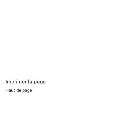
Imprimer la page
Haut de page