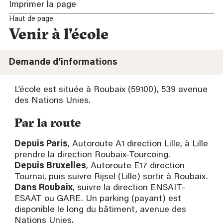
Imprimer la page
Haut de page
Venir à l’école
Demande d’informations
L’école est située à Roubaix (59100), 539 avenue
des Nations Unies.
Par la route
Depuis Paris
, Autoroute A1 direction Lille, à Lille
prendre la direction Roubaix-Tourcoing.
Depuis Bruxelles
, Autoroute E17 direction
Tournai, puis suivre Rijsel (Lille) sortir à Roubaix.
Dans Roubaix
, suivre la direction ENSAIT-
ESAAT ou GARE. Un parking (payant) est
disponible le long du bâtiment, avenue des
Nations Unies.