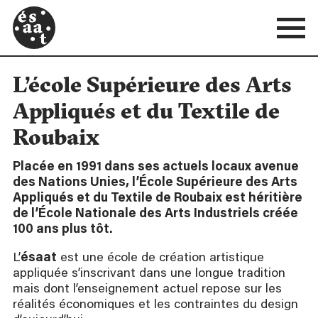
L’école Supérieure des Arts
Appliqués et du Textile de
Roubaix
Placée en 1991 dans ses actuels locaux avenue
des Nations Unies, l’École Supérieure des Arts
Appliqués et du Textile de Roubaix est héritière
de l’École Nationale des Arts Industriels créée
100 ans plus tôt.
L’
ésaat
est une école de création artistique
appliquée s’inscrivant dans une longue tradition
mais dont l’enseignement actuel repose sur les
réalités économiques et les contraintes du design