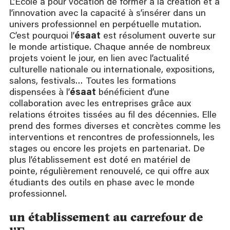
L’École a pour vocation de former à la création et à
l’innovation avec la capacité à s’insérer dans un
univers professionnel en perpétuelle mutation.
C’est pourquoi l’
ésaat
est résolument ouverte sur
le monde artistique. Chaque année de nombreux
projets voient le jour, en lien avec l’actualité
culturelle nationale ou internationale, expositions,
salons, festivals… Toutes les formations
dispensées à l’
ésaat
bénéficient d’une
collaboration avec les entreprises grâce aux
relations étroites tissées au fil des décennies. Elle
prend des formes diverses et concrètes comme les
interventions et rencontres de professionnels, les
stages ou encore les projets en partenariat. De
plus l’établissement est doté en matériel de
pointe, régulièrement renouvelé, ce qui offre aux
étudiants des outils en phase avec le monde
professionnel.
un établissement au carrefour de