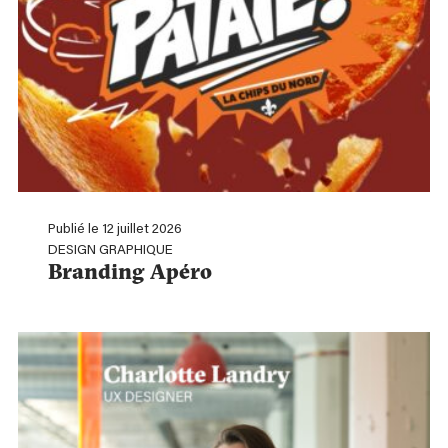
Publié le 12 juillet 2026
DESIGN GRAPHIQUE
Branding Apéro