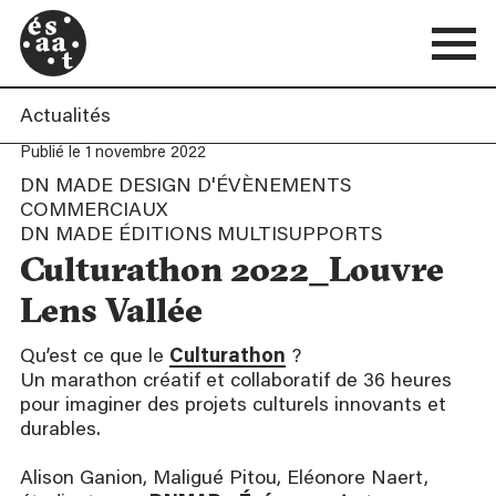
Actualités
Publié le 1 novembre 2022
DN MADE DESIGN D'ÉVÈNEMENTS
COMMERCIAUX
DN MADE ÉDITIONS MULTISUPPORTS
Culturathon 2022_Louvre
Lens Vallée
Qu’est ce que le
Culturathon
?
Un marathon créatif et collaboratif de 36 heures
pour imaginer des projets culturels innovants et
durables.
Alison Ganion, Maligué Pitou, Eléonore Naert,