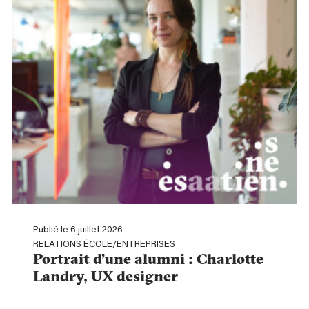
Publié le 6 juillet 2026
RELATIONS ÉCOLE/ENTREPRISES
Portrait d’une alumni : Charlotte
Landry, UX designer