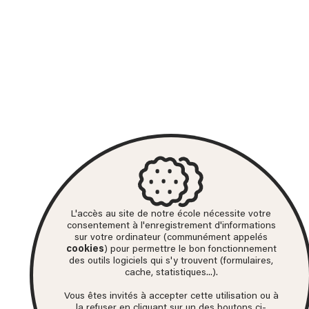
L'accès au site de notre école nécessite votre
consentement à l'enregistrement d'informations
sur votre ordinateur (communément appelés
cookies
) pour permettre le bon fonctionnement
des outils logiciels qui s'y trouvent (formulaires,
cache, statistiques...).
Vous êtes invités à accepter cette utilisation ou à
la refuser en cliquant sur un des boutons ci-