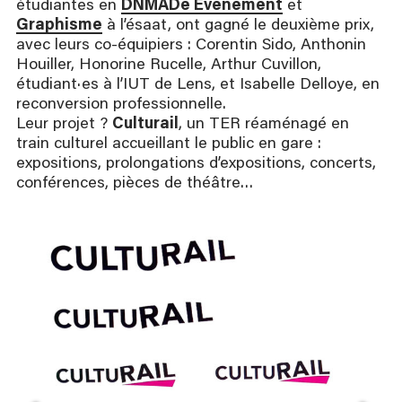
étudiantes en
DNMADe Événement
et
Graphisme
à l’ésaat, ont gagné le deuxième prix,
avec leurs co-équipiers : Corentin Sido, Anthonin
Houiller, Honorine Rucelle, Arthur Cuvillon,
étudiant·es à l’IUT de Lens, et Isabelle Delloye, en
reconversion professionnelle.
Leur projet ?
Culturail
, un TER réaménagé en
train culturel accueillant le public en gare :
expositions, prolongations d’expositions, concerts,
conférences, pièces de théâtre…