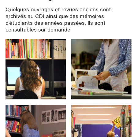
Quelques ouvrages et revues anciens sont
archivés au CDI ainsi que des mémoires
d’étudiants des années passées. Ils sont
consultables sur demande