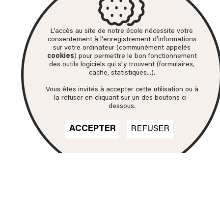
L'accès au site de notre école nécessite votre
consentement à l'enregistrement d'informations
sur votre ordinateur (communément appelés
cookies
) pour permettre le bon fonctionnement
des outils logiciels qui s'y trouvent (formulaires,
cache, statistiques...).
Vous êtes invités à accepter cette utilisation ou à
la refuser en cliquant sur un des boutons ci-
dessous.
ACCEPTER
REFUSER