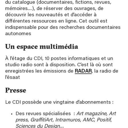
du catalogue (documentaires, fictions, revues,
mémoires…), de réserver des ouvrages, de
découvrir les nouveautés et d’accéder à
différentes ressources en ligne. Cet outil est
indispensable pour des recherches documentaires
autonomes
Un espace multimédia
À l’étage du CDI, 10 postes informatiques et un
studio radio sont à disposition. C’est là où sont
enregistrées les émissions de
RADAR
, la radio de
l’ésaat
Presse
Le CDI possède une vingtaine d’abonnements :
Des revues spécialisées :
Art magazine, Art
press, GraffitiArt, Intramuros, AMC, Positif
,
Sciences du Design
…