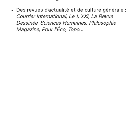
Des revues d’actualité et de culture générale :
Courrier International, Le 1, XXI, La Revue
Dessinée, Sciences Humaines, Philosophie
Magazine
,
Pour l’Éco
,
Topo
…