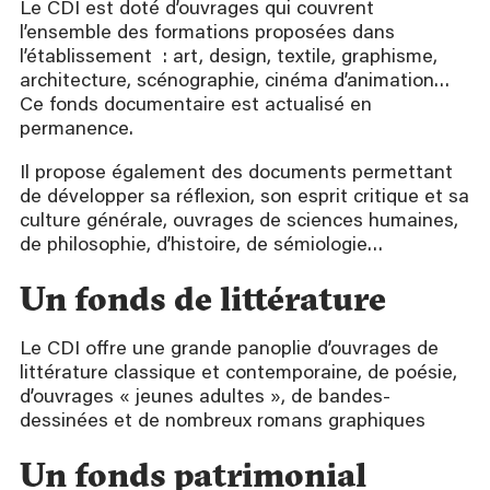
Le CDI est doté d’ouvrages qui couvrent
l’ensemble des formations proposées dans
l’établissement : art, design, textile, graphisme,
architecture, scénographie, cinéma d’animation…
Ce fonds documentaire est actualisé en
permanence.
Il propose également des documents permettant
de développer sa réflexion, son esprit critique et sa
culture générale, ouvrages de sciences humaines,
de philosophie, d’histoire, de sémiologie…
Un fonds de littérature
Le CDI offre une grande panoplie d’ouvrages de
littérature classique et contemporaine, de poésie,
d’ouvrages « jeunes adultes », de bandes-
dessinées et de nombreux romans graphiques
Un fonds patrimonial