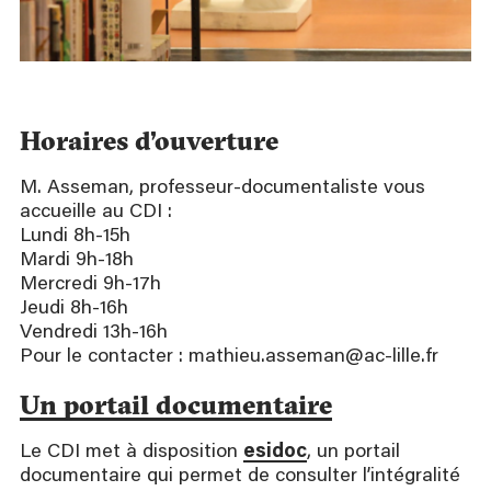
Horaires
d’ouverture
M. Asseman, professeur-documentaliste vous
accueille au CDI :
Lundi 8h-15h
Mardi 9h-18h
Mercredi 9h-17h
Jeudi 8h-16h
Vendredi 13h-16h
Pour le contacter : mathieu.asseman@ac-lille.fr
Un portail documentaire
Le CDI met à disposition
esidoc
, un portail
documentaire qui permet de consulter l’intégralité