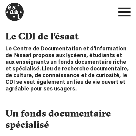
Le CDI de l’ésaat
Le Centre de Documentation et d’Information
de l’ésaat propose aux lycéens, étudiants et
aux enseignants un fonds documentaire riche
et spécialisé. Lieu de recherche documentaire,
de culture, de connaissance
et de curiosité,
le
CDI se veut également un lieu de vie ouvert et
agréable pour ses usagers.
Un fonds documentaire
spécialisé