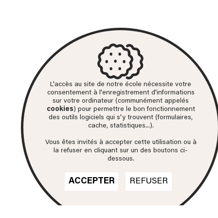
L'accès au site de notre école nécessite votre
consentement à l'enregistrement d'informations
sur votre ordinateur (communément appelés
cookies
) pour permettre le bon fonctionnement
des outils logiciels qui s'y trouvent (formulaires,
cache, statistiques...).
Vous êtes invités à accepter cette utilisation ou à
la refuser en cliquant sur un des boutons ci-
dessous.
ACCEPTER
REFUSER