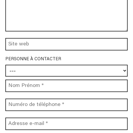
PERSONNE À CONTACTER