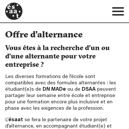
Offre d’alternance
Vous êtes à la recherche d’un ou
d’une alternante pour votre
entreprise ?
Les diverses formations de l’école sont
compatibles avec des formules alternantes : les
étudiant(e)s de
DN MADe
ou de
DSAA
peuvent
partager leur semaine entre école et entreprise
pour une formation encore plus inclusive et en
phase avec les exigences de la profession.
L’
ésaat
se fera le partenaire de votre projet
d’alternance, en accompagnant étudiant(e) et