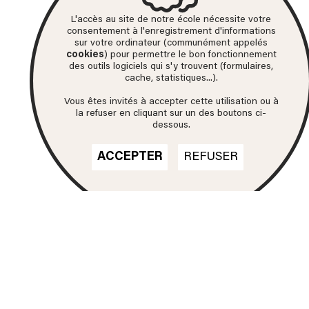
L'accès au site de notre école nécessite votre
consentement à l'enregistrement d'informations
sur votre ordinateur (communément appelés
cookies
) pour permettre le bon fonctionnement
des outils logiciels qui s'y trouvent (formulaires,
cache, statistiques...).
Vous êtes invités à accepter cette utilisation ou à
la refuser en cliquant sur un des boutons ci-
dessous.
ACCEPTER
REFUSER
Nos formations