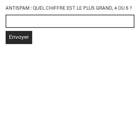
ANTISPAM : QUEL CHIFFRE EST LE PLUS GRAND, 4 OU 6 ?
Envoyer