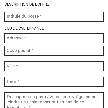
DESCRIPTION DE L'OFFRE
LIEU DE L'ALTERNANCE