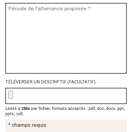
TÉLÉVERSER UN DESCRIPTIF (FACULTATIF)
Limité à
2Mo
par fichier, formats acceptés : pdf, doc, docx, ppt,
pptx, odt.
* champs requis