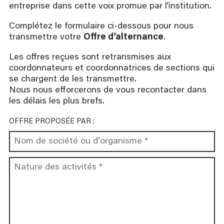
entreprise dans cette voix promue par l’institution.
Complétez le formulaire ci-dessous pour nous
transmettre votre
Offre d’alternance
.
Les offres reçues sont retransmises aux
coordonnateurs et coordonnatrices de sections qui
se chargent de les transmettre.
Nous nous efforcerons de vous recontacter dans
les délais les plus brefs.
OFFRE PROPOSÉE PAR :