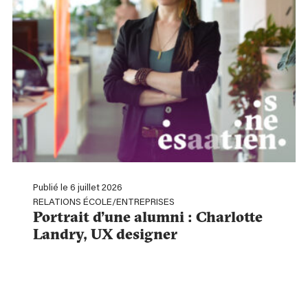
Publié le 6 juillet 2026
RELATIONS ÉCOLE/ENTREPRISES
Portrait d’une alumni : Charlotte
Landry, UX designer