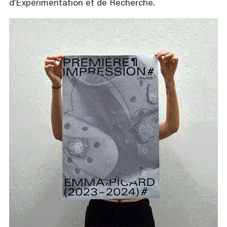
d’Expérimentation et de Recherche.