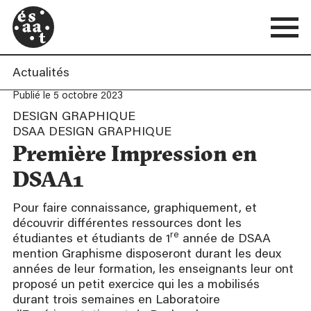
Actualités
Publié le 5 octobre 2023
DESIGN GRAPHIQUE
DSAA DESIGN GRAPHIQUE
Première Impression en
DSAA1
Pour faire connaissance, graphiquement, et
découvrir différentes ressources dont les
re
étudiantes et étudiants de 1
année de DSAA
mention Graphisme disposeront durant les deux
années de leur formation, les enseignants leur ont
proposé un petit exercice qui les a mobilisés
durant trois semaines en Laboratoire