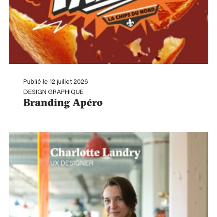
Publié le 12 juillet 2026
DESIGN GRAPHIQUE
Branding Apéro