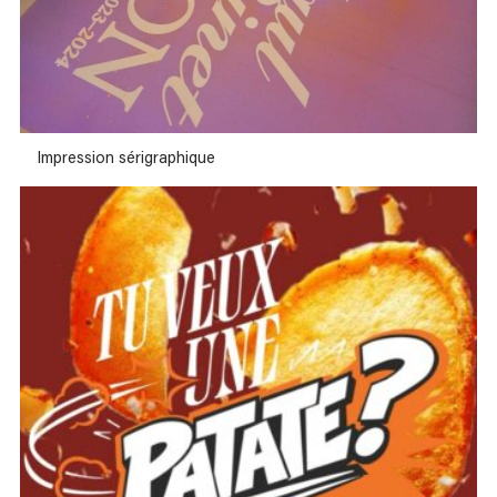
Impression sérigraphique