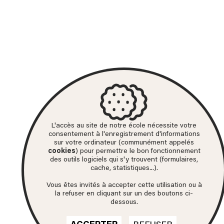
L'accès au site de notre école nécessite votre
consentement à l'enregistrement d'informations
sur votre ordinateur (communément appelés
cookies
) pour permettre le bon fonctionnement
des outils logiciels qui s'y trouvent (formulaires,
cache, statistiques...).
Vous êtes invités à accepter cette utilisation ou à
la refuser en cliquant sur un des boutons ci-
dessous.