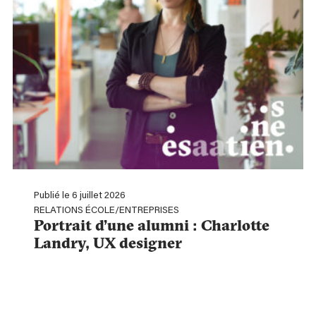
Publié le 6 juillet 2026
RELATIONS ÉCOLE/ENTREPRISES
Portrait d’une alumni : Charlotte
Landry, UX designer