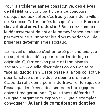
Pour la troisième année consécutive, des élèves
de l’
ésaat
ont donc participé à ce concours
d’éloquence aux côtés d’autres lycéens de la ville
de Roubaix. Cette année, le sujet était : «
Rien ne
devrait dicter votre destin
! Racontez comment
le dépassement de soi et la persévérance peuvent
permettre de surmonter les discriminations ou de
briser les déterminismes sociaux. ».
Le travail en classe s’est amorcé par une analyse
du sujet et des idées pour l’aborder de façon
originale. Qu’entend-on par « déterminismes
sociaux » ? À quelle discrimination doit-on faire
face au quotidien ? Cette phase à la fois collective
pour l’analyse et individuelle pour la première
étape de réflexion a permis de travailler le sujet de
l’essai que les élèves des séries technologiques
doivent rédiger au bac. Quelle thèse défendre ?
Sur quels arguments s’appuyer ? Quels exemples
convoquer ?
Autant de compétences dont les