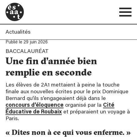
Actualités
Publié le 29 juin 2026
BACCALAURÉAT
Une fin d’année bien
remplie en seconde
Les élèves de 2A1 mettaient à peine la touche
finale aux nouvelles écrites pour le prix Dominique
Bernard qu’ils s’engageaient déjà dans le
concours d’éloquence
organisé par la
Cité
Éducative de Roubaix
et préparaient un voyage à
Paris.
« Dites non à ce qui vous enferme. »