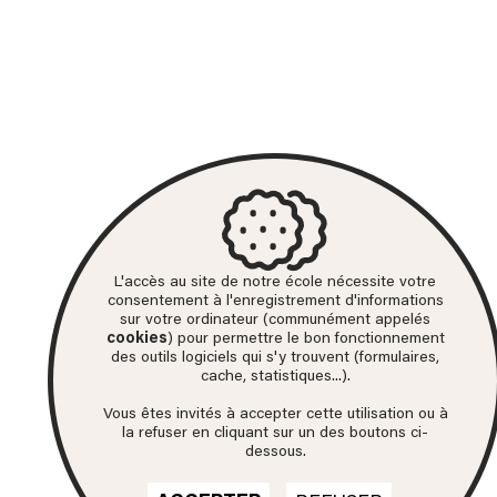
L'accès au site de notre école nécessite votre
consentement à l'enregistrement d'informations
sur votre ordinateur (communément appelés
cookies
) pour permettre le bon fonctionnement
des outils logiciels qui s'y trouvent (formulaires,
cache, statistiques...).
Vous êtes invités à accepter cette utilisation ou à
la refuser en cliquant sur un des boutons ci-
dessous.