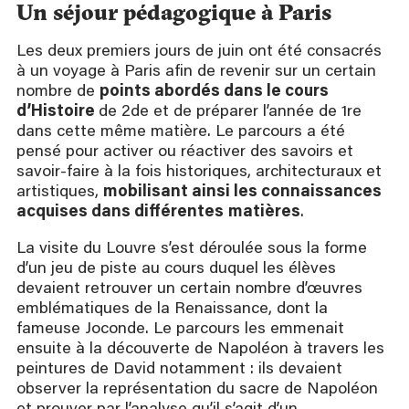
Un séjour pédagogique à Paris
Les deux premiers jours de juin ont été consacrés
à un voyage à Paris afin de revenir sur un certain
nombre de
points abordés dans le cours
d’Histoire
de 2de et de préparer l’année de 1re
dans cette même matière. Le parcours a été
pensé pour activer ou réactiver des savoirs et
savoir-faire à la fois historiques, architecturaux et
artistiques,
mobilisant ainsi les connaissances
acquises dans différentes
matières
.
La visite du Louvre s’est déroulée sous la forme
d’un jeu de piste au cours duquel les élèves
devaient retrouver un certain nombre d’œuvres
emblématiques de la Renaissance, dont la
fameuse Joconde. Le parcours les emmenait
ensuite à la découverte de Napoléon à travers les
peintures de David notamment : ils devaient
observer la représentation du sacre de Napoléon