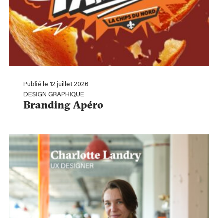
Publié le 12 juillet 2026
DESIGN GRAPHIQUE
Branding Apéro