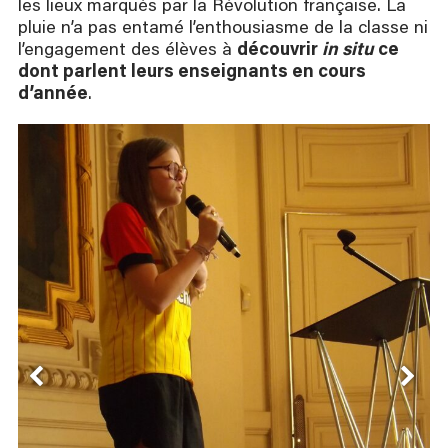
les lieux marqués par la Révolution française. La
pluie n’a pas entamé l’enthousiasme de la classe ni
l’engagement des élèves à
découvrir
in situ
ce
dont parlent leurs enseignants en cours
d’année
.