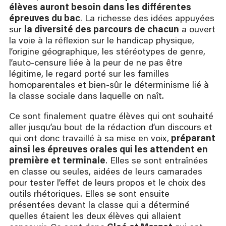
élèves auront besoin dans les différentes
épreuves du bac
. La richesse des idées appuyées
sur
la diversité des parcours de chacun
a ouvert
la voie à la réflexion sur le handicap physique,
l’origine géographique, les stéréotypes de genre,
l’auto-censure liée à la peur de ne pas être
légitime, le regard porté sur les familles
homoparentales et bien-sûr le déterminisme lié à
la classe sociale dans laquelle on naît.
Ce sont finalement quatre élèves qui ont souhaité
aller jusqu’au bout de la rédaction d’un discours et
qui ont donc travaillé à sa mise en voix,
préparant
ainsi les épreuves orales qui les attendent en
première et terminale
. Elles se sont entraînées
en classe ou seules, aidées de leurs camarades
pour tester l’effet de leurs propos et le choix des
outils rhétoriques. Elles se sont ensuite
présentées devant la classe qui a déterminé
quelles étaient les deux élèves qui allaient