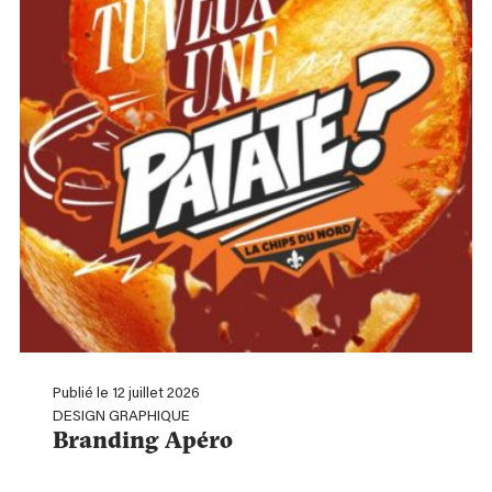
Publié le 12 juillet 2026
DESIGN GRAPHIQUE
Branding Apéro