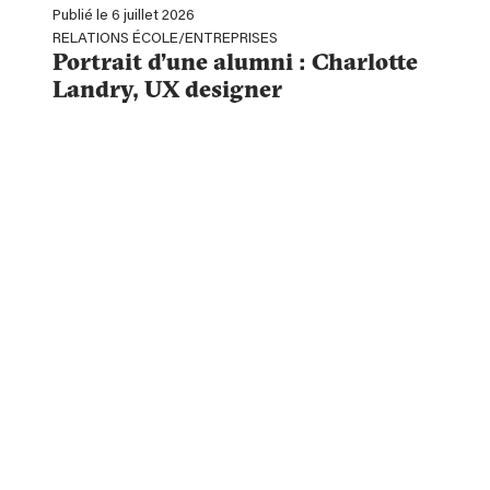
Publié le 6 juillet 2026
RELATIONS ÉCOLE/ENTREPRISES
Portrait d’une alumni : Charlotte
Landry, UX designer