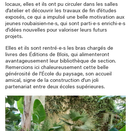
locaux, elles et ils ont pu circuler dans les salles
d’atelier et découvrir les travaux de fin d’études
exposés, ce qui a impulsé une belle motivation aux
jeunes roubaisien·ne·s, qui sont parti·e·s enrichi·e·s
d’idées nouvelles pour valoriser leurs futurs
projets.
Elles et ils sont rentré·e·s les bras chargés de
livres des Éditions de Blois, qui alimenteront
avantageusement leur bibliothèque de section.
Remercions ici chaleureusement cette belle
générosité de l’École du paysage, son accueil
amical, signe de la construction d’un joli
partenariat entre deux écoles supérieures.