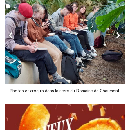
Photos et croquis dans la serre du Domaine de Chaumont