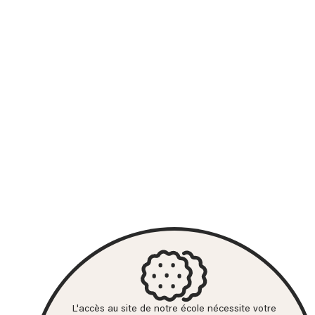
L'accès au site de notre école nécessite votre