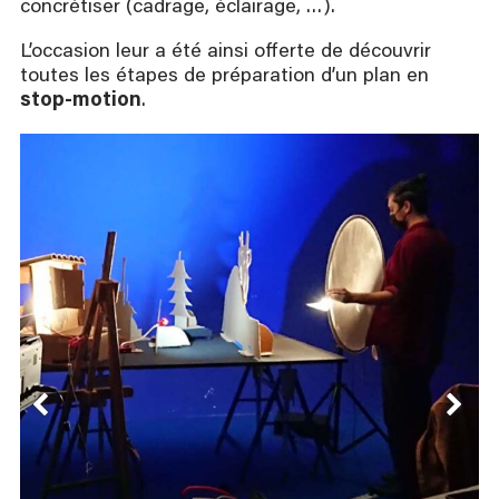
concrétiser (cadrage, éclairage, …).
L’occasion leur a été ainsi offerte de découvrir
toutes les étapes de préparation d’un plan en
stop-motion
.