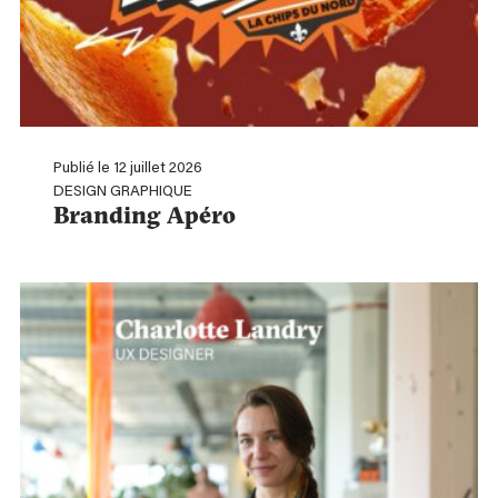
Publié le 12 juillet 2026
DESIGN GRAPHIQUE
Branding Apéro