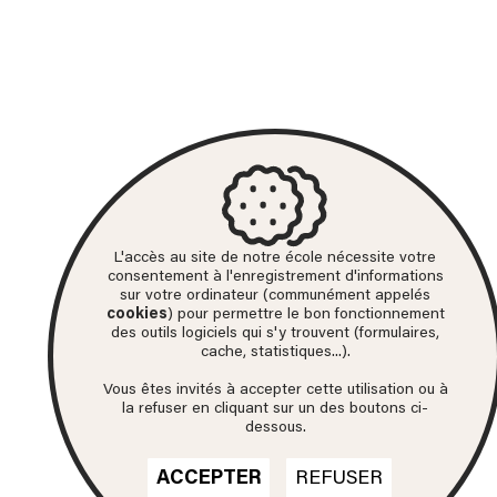
L'accès au site de notre école nécessite votre
consentement à l'enregistrement d'informations
sur votre ordinateur (communément appelés
cookies
) pour permettre le bon fonctionnement
des outils logiciels qui s'y trouvent (formulaires,
cache, statistiques...).
Vous êtes invités à accepter cette utilisation ou à
la refuser en cliquant sur un des boutons ci-
dessous.
ACCEPTER
REFUSER