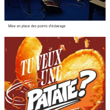
Mise en place des points d'éclairage