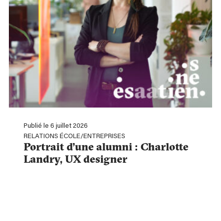
Publié le 6 juillet 2026
RELATIONS ÉCOLE/ENTREPRISES
Portrait d’une alumni : Charlotte
Landry, UX designer