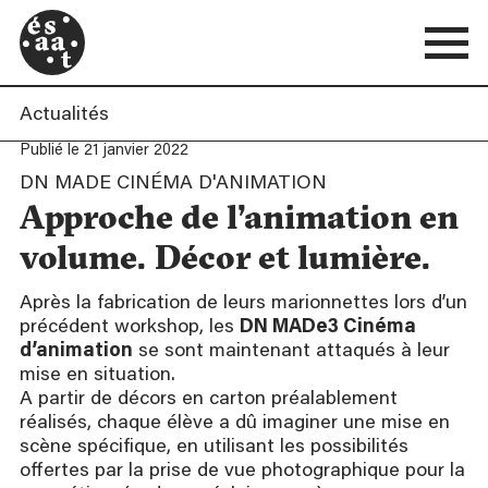
Actualités
Publié le 21 janvier 2022
DN MADE CINÉMA D'ANIMATION
Approche de l’animation en
volume. Décor et lumière.
Après la fabrication de leurs marionnettes lors d’un
précédent workshop, les
DN MADe3 Cinéma
d’animation
se sont maintenant attaqués à leur
mise en situation.
A partir de décors en carton préalablement
réalisés, chaque élève a dû imaginer une mise en
scène spécifique, en utilisant les possibilités
offertes par la prise de vue photographique pour la