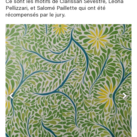
Ce sont les motifs de Clarissan Sevestre, Léona
Pellizzari, et Salomé Paillette qui ont été
récompensés par le jury.