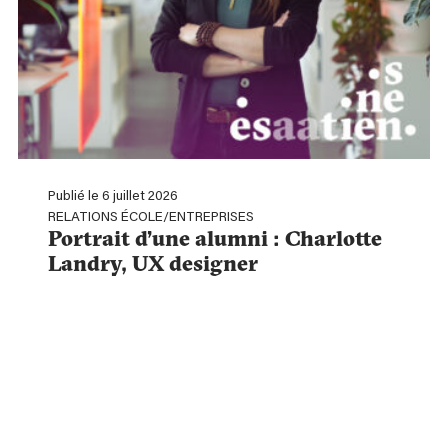
Publié le 6 juillet 2026
RELATIONS ÉCOLE/ENTREPRISES
Portrait d’une alumni : Charlotte
Landry, UX designer