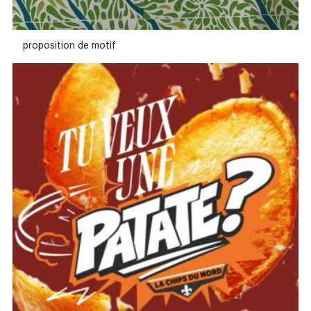
proposition de motif