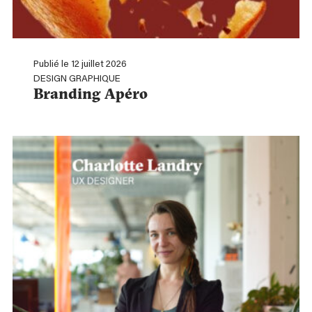
Publié le 12 juillet 2026
DESIGN GRAPHIQUE
Branding Apéro