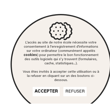
L'accès au site de notre école nécessite votre
consentement à l'enregistrement d'informations
sur votre ordinateur (communément appelés
cookies
) pour permettre le bon fonctionnement
des outils logiciels qui s'y trouvent (formulaires,
cache, statistiques...).
Vous êtes invités à accepter cette utilisation ou à
la refuser en cliquant sur un des boutons ci-
dessous.
ACCEPTER
REFUSER