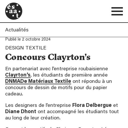
Actualités
Publié le 2 octobre 2024
DESIGN TEXTILE
Concours Clayrton’s
En partenariat avec l’entreprise roubaisienne
Clayrton’s
, les étudiants de première année
DNMADe Matériaux Textile
ont répondu à un
concours de dessin de motifs pour du papier
cadeau.
Les designers de l’entreprise
Flora Delbergue
et
Diane Dhont
ont accompagné les étudiants tout
au long de leur création.