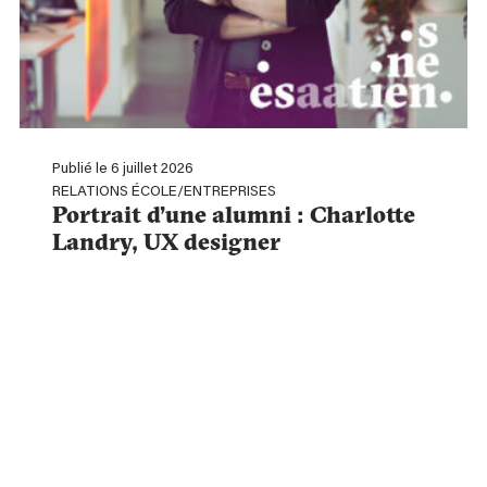
Publié le 6 juillet 2026
RELATIONS ÉCOLE/ENTREPRISES
Portrait d’une alumni : Charlotte
Landry, UX designer