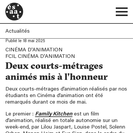
Actualités
Publié le 18 mai 2025
CINÉMA D'ANIMATION
FCIL CINÉMA D'ANIMATION
Deux courts-métrages
animés mis à l’honneur
Deux courts-métrages d’animation réalisés par nos
étudiants en Cinéma d’animation ont été
remarqués durant ce mois de mai.
Le premier :
Family Kitchen
est un film
d’animation, réalisé en totale autonomie sur un
week-end, par Lilou Jaspart, Louise Postel, Solenn