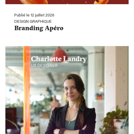
Publié le 12 juillet 2026
DESIGN GRAPHIQUE
Branding Apéro