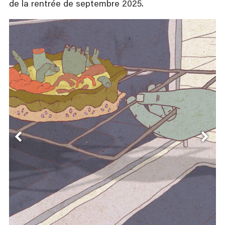
de la rentrée de septembre 2025.