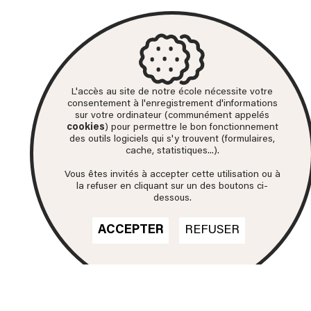
L'accès au site de notre école nécessite votre
consentement à l'enregistrement d'informations
sur votre ordinateur (communément appelés
cookies
) pour permettre le bon fonctionnement
des outils logiciels qui s'y trouvent (formulaires,
cache, statistiques...).
Vous êtes invités à accepter cette utilisation ou à
la refuser en cliquant sur un des boutons ci-
dessous.
ACCEPTER
REFUSER