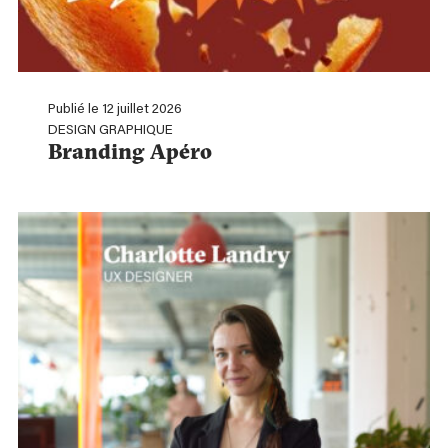
Publié le 12 juillet 2026
DESIGN GRAPHIQUE
Branding Apéro