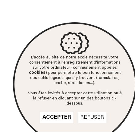
L'accès au site de notre école nécessite votre
consentement à l'enregistrement d'informations
sur votre ordinateur (communément appelés
cookies
) pour permettre le bon fonctionnement
des outils logiciels qui s'y trouvent (formulaires,
cache, statistiques...).
Vous êtes invités à accepter cette utilisation ou à
la refuser en cliquant sur un des boutons ci-
dessous.
ACCEPTER
REFUSER