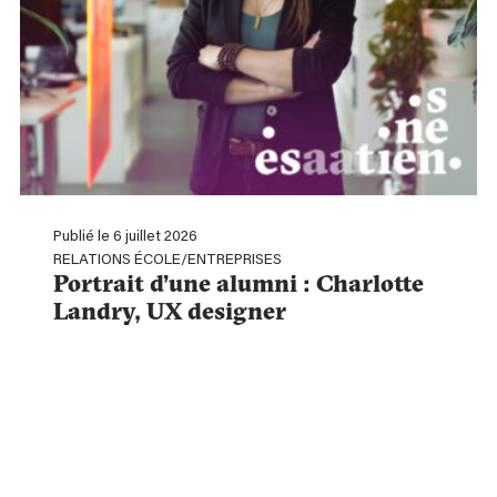
Publié le 6 juillet 2026
RELATIONS ÉCOLE/ENTREPRISES
Portrait d’une alumni : Charlotte
Landry, UX designer