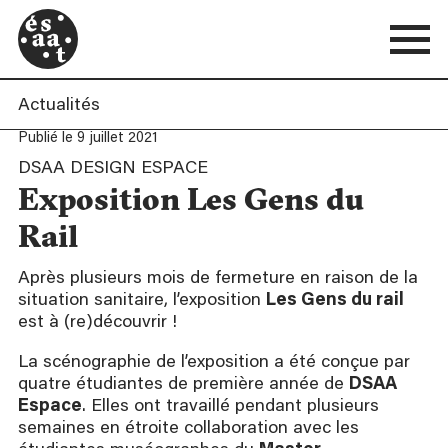
Actualités
Publié le 9 juillet 2021
DSAA DESIGN ESPACE
Exposition Les Gens du
Rail
Après plusieurs mois de fermeture en raison de la
situation sanitaire, l’exposition
Les Gens du rail
est à (re)découvrir !
La scénographie de l’exposition a été conçue par
quatre étudiantes de première année de
DSAA
Espace
. Elles ont travaillé pendant plusieurs
semaines en étroite collaboration avec les