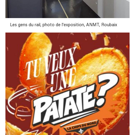
Les gens du rail, photo de l'exposition, ANMT, Roubaix