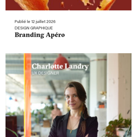
Publié le 12 juillet 2026
DESIGN GRAPHIQUE
Branding Apéro