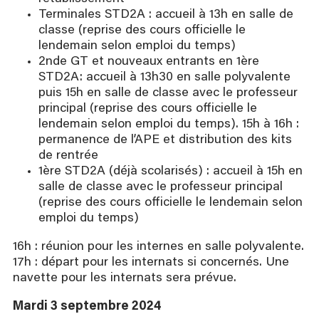
Terminales STD2A : accueil à 13h en salle de
classe (reprise des cours officielle le
lendemain selon emploi du temps)
2nde GT et nouveaux entrants en 1ère
STD2A: accueil à 13h30 en salle polyvalente ​
puis 15h en salle de classe avec le professeur
principal (reprise des cours officielle le
lendemain selon emploi du temps). 15h à 16h :
permanence de l’APE et distribution des kits
de rentrée
1ère STD2A (déjà scolarisés) : accueil à 15h en
salle de classe avec le professeur principal
(reprise des cours officielle le lendemain selon
emploi du temps)
16h : réunion pour les internes en salle polyvalente.
17h : départ pour les internats si concernés. Une
navette pour les internats sera prévue.
Mardi 3 septembre 2024