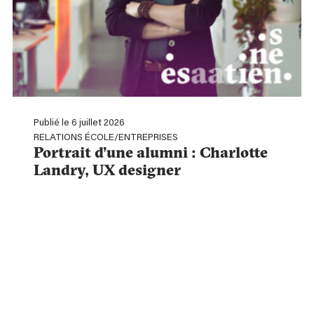
Publié le 6 juillet 2026
RELATIONS ÉCOLE/ENTREPRISES
Portrait d’une alumni : Charlotte
Landry, UX designer