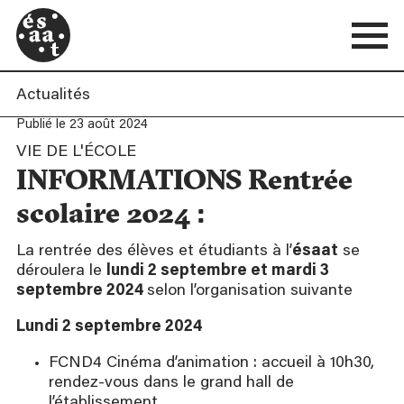
Actualités
Publié le 23 août 2024
VIE DE L'ÉCOLE
INFORMATIONS Rentrée
scolaire 2024 :
La rentrée des élèves et étudiants à l’
ésaat
se
déroulera le
lundi 2 septembre et mardi 3
septembre 2024
selon l’organisation suivante
Lundi 2 septembre 2024
FCND4 Cinéma d’animation : accueil à 10h30,
rendez-vous dans le grand hall de
l’établissement