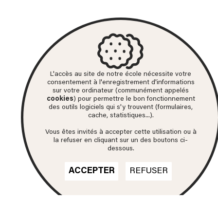
L'accès au site de notre école nécessite votre
consentement à l'enregistrement d'informations
sur votre ordinateur (communément appelés
cookies
) pour permettre le bon fonctionnement
des outils logiciels qui s'y trouvent (formulaires,
cache, statistiques...).
Vous êtes invités à accepter cette utilisation ou à
la refuser en cliquant sur un des boutons ci-
dessous.
ACCEPTER
REFUSER