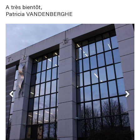
A très bientôt,
Patricia VANDENBERGHE