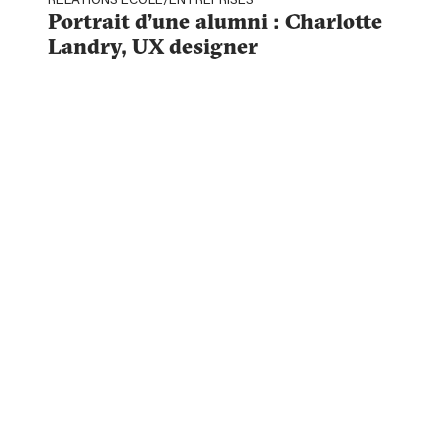
RELATIONS ÉCOLE/ENTREPRISES
Portrait d’une alumni : Charlotte
Landry, UX designer