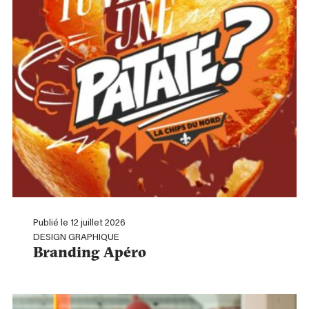
Publié le 12 juillet 2026
DESIGN GRAPHIQUE
Branding Apéro