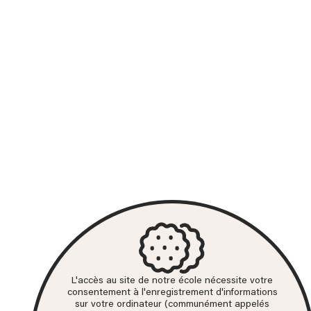
L'accès au site de notre école nécessite votre
consentement à l'enregistrement d'informations
sur votre ordinateur (communément appelés