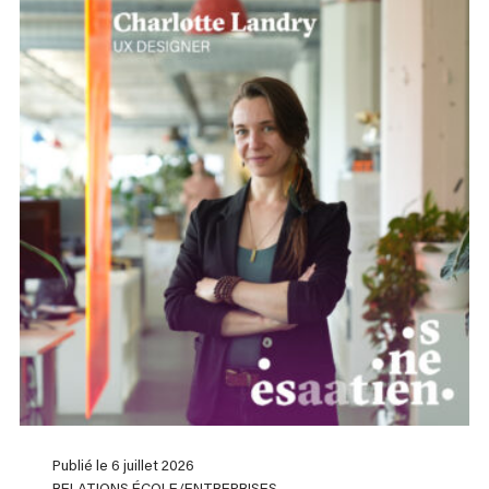
Publié le 6 juillet 2026