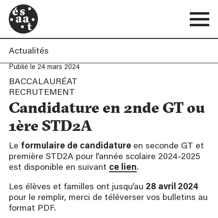
Actualités
Publié le 24 mars 2024
BACCALAURÉAT
RECRUTEMENT
Candidature en 2nde GT ou
1ère STD2A
Le
formulaire de candidature
en seconde GT et
première STD2A pour l’année scolaire 2024-2025
est disponible en suivant
ce lien
.
Les élèves et familles ont jusqu’au
28 avril 2024
pour le remplir, merci de téléverser vos bulletins au
format PDF.