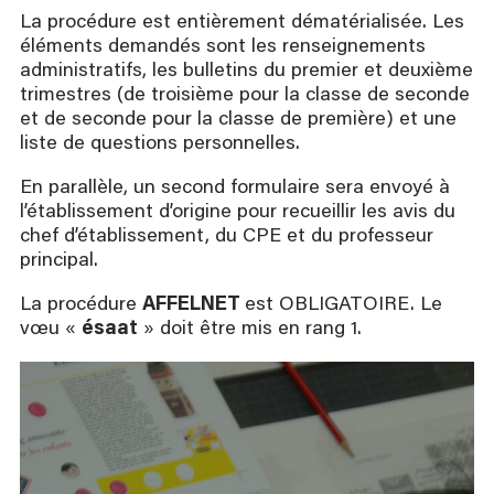
La procédure est entièrement dématérialisée. Les
éléments demandés sont les renseignements
administratifs, les bulletins du premier et deuxième
trimestres (de troisième pour la classe de seconde
et de seconde pour la classe de première) et une
liste de questions personnelles.
En parallèle, un second formulaire sera envoyé à
l’établissement d’origine pour recueillir les avis du
chef d’établissement, du CPE et du professeur
principal.​
La procédure
AFFELNET
est OBLIGATOIRE. Le
vœu «
ésaat
» doit être mis en rang 1. ​