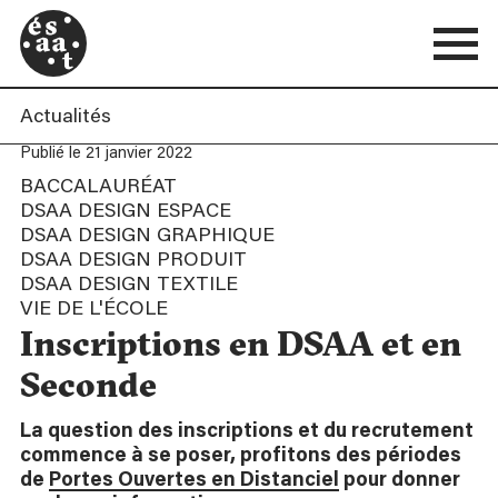
Actualités
Publié le 21 janvier 2022
BACCALAURÉAT
DSAA DESIGN ESPACE
DSAA DESIGN GRAPHIQUE
DSAA DESIGN PRODUIT
DSAA DESIGN TEXTILE
VIE DE L'ÉCOLE
Inscriptions en DSAA et en
Seconde
La question des inscriptions et du recrutement
commence à se poser, profitons des périodes
de
Portes Ouvertes en Distanciel
pour donner