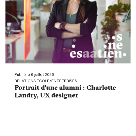
Publié le 6 juillet 2026
RELATIONS ÉCOLE/ENTREPRISES
Portrait d’une alumni : Charlotte
Landry, UX designer