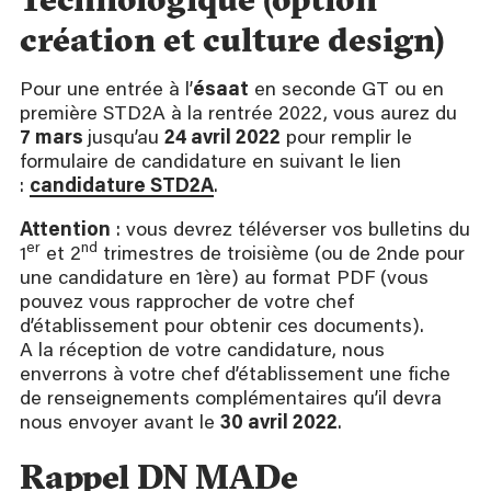
création et culture design)
Pour une entrée à l’
ésaat
en seconde GT ou en
première STD2A à la rentrée 2022, vous aurez du
7 mars
jusqu’au
24 avril 2022
pour remplir le
formulaire de candidature en suivant le lien
:
candidature STD2A
.
Attention
: vous devrez téléverser vos bulletins du
er
nd
1
et 2
trimestres de troisième (ou de 2nde pour
une candidature en 1ère) au format PDF (vous
pouvez vous rapprocher de votre chef
d’établissement pour obtenir ces documents).
A la réception de votre candidature, nous
enverrons à votre chef d’établissement une fiche
de renseignements complémentaires qu’il devra
nous envoyer avant le
30 avril 2022
.
Rappel DN MADe