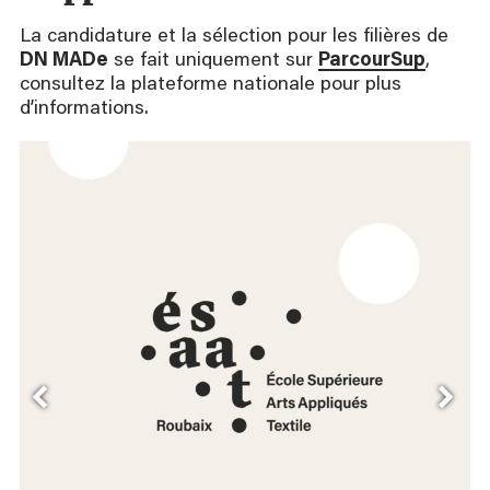
La candidature et la sélection pour les filières de
DN MADe
se fait uniquement sur
ParcourSup
,
consultez la plateforme nationale pour plus
d’informations.