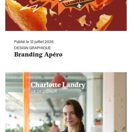
Publié le 12 juillet 2026
DESIGN GRAPHIQUE
Branding Apéro