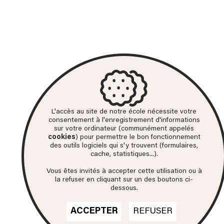
L'accès au site de notre école nécessite votre
consentement à l'enregistrement d'informations
sur votre ordinateur (communément appelés
cookies
) pour permettre le bon fonctionnement
des outils logiciels qui s'y trouvent (formulaires,
cache, statistiques...).
Vous êtes invités à accepter cette utilisation ou à
la refuser en cliquant sur un des boutons ci-
dessous.
ACCEPTER
REFUSER