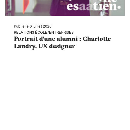
Publié le 6 juillet 2026
RELATIONS ÉCOLE/ENTREPRISES
Portrait d’une alumni : Charlotte
Landry, UX designer