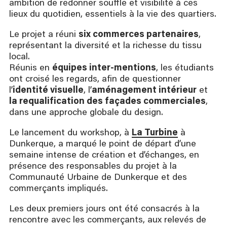
ambition de redonner souffle et visibilité à ces
lieux du quotidien, essentiels à la vie des quartiers.
Le projet a réuni
six commerces partenaires
,
représentant la diversité et la richesse du tissu
local.
Réunis en
équipes inter-mentions
, les étudiants
ont croisé les regards, afin de questionner
l’
identité visuelle
, l’
aménagement intérieur
et
la requalification des façades commerciales
,
dans une approche globale du design.
Le lancement du workshop, à
La Turbine
à
Dunkerque, a marqué le point de départ d’une
semaine intense de création et d’échanges, en
présence des responsables du projet à la
Communauté Urbaine de Dunkerque et des
commerçants impliqués.
Les deux premiers jours ont été consacrés à la
rencontre avec les commerçants, aux relevés de