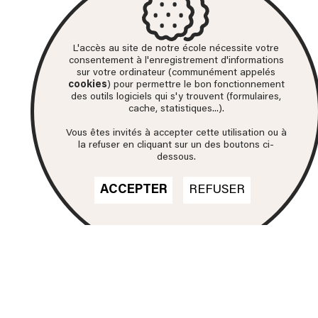
L'accès au site de notre école nécessite votre
consentement à l'enregistrement d'informations
sur votre ordinateur (communément appelés
cookies
) pour permettre le bon fonctionnement
des outils logiciels qui s'y trouvent (formulaires,
cache, statistiques...).
Vous êtes invités à accepter cette utilisation ou à
la refuser en cliquant sur un des boutons ci-
dessous.
ACCEPTER
REFUSER