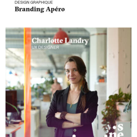
DESIGN GRAPHIQUE
Branding Apéro