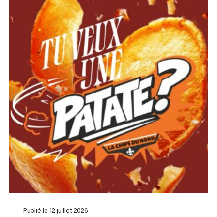
Publié le 12 juillet 2026