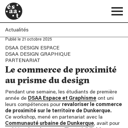
Actualités
Publié le 21 octobre 2025
DSAA DESIGN ESPACE
DSAA DESIGN GRAPHIQUE
PARTENARIAT
Le commerce de proximité
au prisme du design
Pendant une semaine, les étudiants de première
année de
DSAA Espace et Graphisme
ont uni
leurs compétences pour
revaloriser le commerce
de proximité sur le territoire de Dunkerque.
Ce workshop, mené en partenariat avec la
Communauté urbaine de Dunkerque
, avait pour