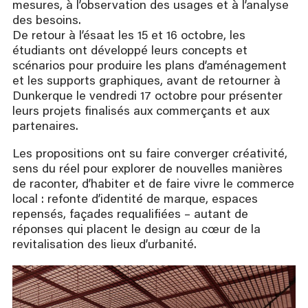
mesures, à l’observation des usages et à l’analyse
des besoins.
De retour à l’ésaat les 15 et 16 octobre, les
étudiants ont développé leurs concepts et
scénarios pour produire les plans d’aménagement
et les supports graphiques, avant de retourner à
Dunkerque le vendredi 17 octobre pour présenter
leurs projets finalisés aux commerçants et aux
partenaires.
Les propositions ont su faire converger créativité,
sens du réel pour explorer de nouvelles manières
de raconter, d’habiter et de faire vivre le commerce
local : refonte d’identité de marque, espaces
repensés, façades requalifiées – autant de
réponses qui placent le design au cœur de la
revitalisation des lieux d’urbanité.