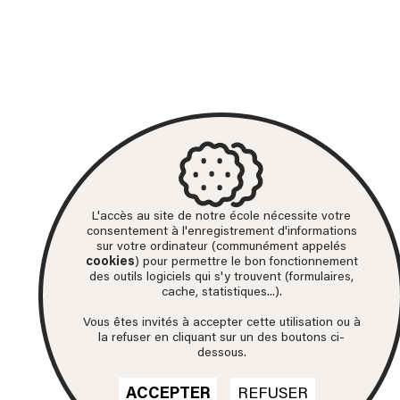
L'accès au site de notre école nécessite votre
consentement à l'enregistrement d'informations
sur votre ordinateur (communément appelés
cookies
) pour permettre le bon fonctionnement
des outils logiciels qui s'y trouvent (formulaires,
cache, statistiques...).
Vous êtes invités à accepter cette utilisation ou à
la refuser en cliquant sur un des boutons ci-
dessous.
ACCEPTER
REFUSER