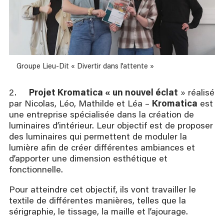
Groupe Lieu-Dit « Divertir dans l’attente »
2.
Projet Kromatica « un nouvel éclat
» réalisé
par Nicolas, Léo, Mathilde et Léa –
Kromatica
est
une entreprise spécialisée dans la création de
luminaires d’intérieur. Leur objectif est de proposer
des luminaires qui permettent de moduler la
lumière afin de créer différentes ambiances et
d’apporter une dimension esthétique et
fonctionnelle.
Pour atteindre cet objectif, ils vont travailler le
textile de différentes manières, telles que la
sérigraphie, le tissage, la maille et l’ajourage. ​