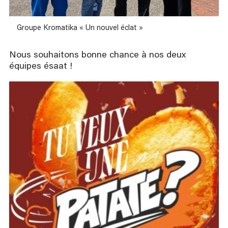
Groupe Kromatika « Un nouvel éclat »
Nous souhaitons bonne chance à nos deux
équipes ésaat !