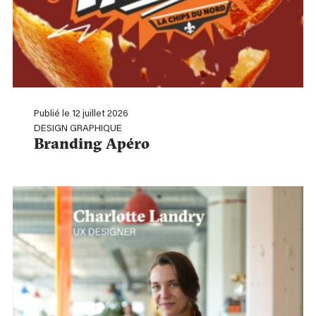
Publié le 12 juillet 2026
DESIGN GRAPHIQUE
Branding Apéro