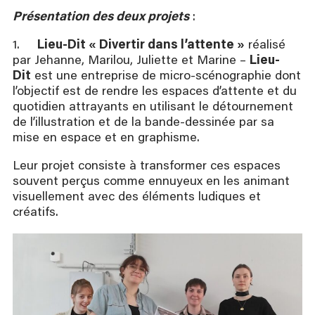
Présentation des deux projets
:
1.
Lieu-Dit « Divertir dans l’attente »
réalisé
par Jehanne, Marilou, Juliette et Marine –
Lieu-
Dit
est une entreprise de micro-scénographie dont
l’objectif est de rendre les espaces d’attente et du
quotidien attrayants en utilisant le détournement
de l’illustration et de la bande-dessinée par sa
mise en espace et en graphisme.
Leur projet consiste à transformer ces espaces
souvent perçus comme ennuyeux en les animant
visuellement avec des éléments ludiques et
créatifs. ​