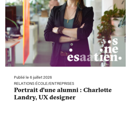
Publié le 6 juillet 2026
RELATIONS ÉCOLE/ENTREPRISES
Portrait d’une alumni : Charlotte
Landry, UX designer