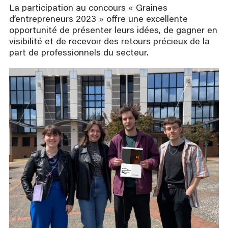
La participation au concours « Graines
d’entrepreneurs 2023 » offre une excellente
opportunité de présenter leurs idées, de gagner en
visibilité et de recevoir des retours précieux de la
part de professionnels du secteur.