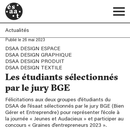
Actualités
Publié le 26 mai 2023
DSAA DESIGN ESPACE
DSAA DESIGN GRAPHIQUE
DSAA DESIGN PRODUIT
DSAA DESIGN TEXTILE
Les étudiants sélectionnés
par le jury BGE
Félicitations aux deux groupes d’étudiants du
DSAA de l’ésaat sélectionnés par le jury BGE (Bien
Gérer et Entreprendre) pour représenter l’école à
la journée « Jeunes et Audacieux » et participer au
concours « Graines d’entrepreneurs 2023 ».