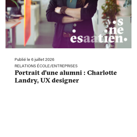
Publié le 6 juillet 2026
RELATIONS ÉCOLE/ENTREPRISES
Portrait d’une alumni : Charlotte
Landry, UX designer