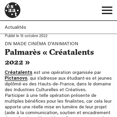
Actualités
Publié le 15 octobre 2022
DN MADE CINÉMA D'ANIMATION
Palmarès « Créatalents
2022 »
Créatalents
est une opération organisée par
Pictanovo
, qui s’adresse aux étudiant·es et jeunes
diplômé·es des Hauts-de-France, dans le domaine
des Industries Culturelles et Créatives.
Participer à une telle opération présente de
multiples bénéfices pour les finalistes, car cela leur
apporte une réelle mise en lumière de leur projet
(aide à la communication, soutien et encadrement