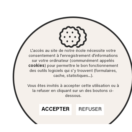
L'accès au site de notre école nécessite votre
consentement à l'enregistrement d'informations
sur votre ordinateur (communément appelés
cookies
) pour permettre le bon fonctionnement
des outils logiciels qui s'y trouvent (formulaires,
cache, statistiques...).
Vous êtes invités à accepter cette utilisation ou à
la refuser en cliquant sur un des boutons ci-
dessous.
ACCEPTER
REFUSER