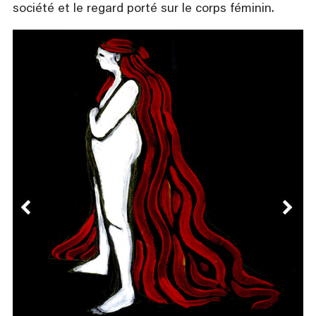
société et le regard porté sur le corps féminin.