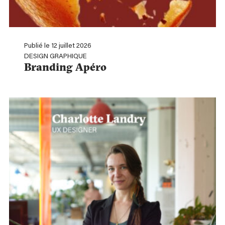
Publié le 12 juillet 2026
DESIGN GRAPHIQUE
Branding Apéro