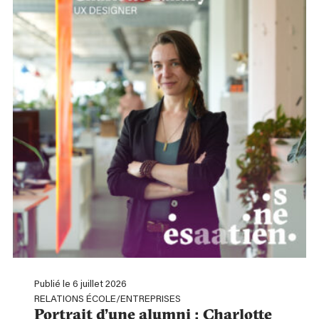
Publié le 6 juillet 2026
RELATIONS ÉCOLE/ENTREPRISES
Portrait d’une alumni : Charlotte