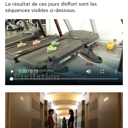
Le résultat de ces jours d’effort sont les
séquences visibles ci-dessous.