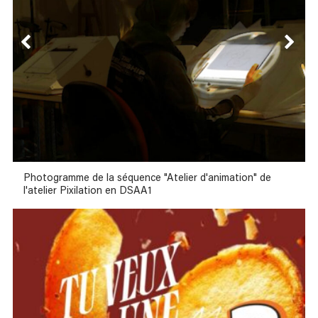
Photogramme de la séquence "Atelier d'animation" de
l'atelier Pixilation en DSAA1