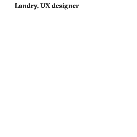
Landry, UX designer