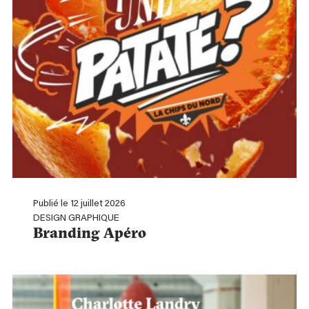
Publié le 12 juillet 2026
DESIGN GRAPHIQUE
Branding Apéro