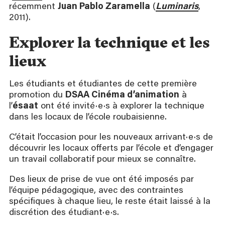
récemment
Juan Pablo Zaramella
(
Luminaris
,
2011).
Explorer la technique et les
lieux
Les étudiants et étudiantes de cette première
promotion du
DSAA Cinéma d’animation
à
l’
ésaat
ont été invité·e·s à explorer la technique
dans les locaux de l’école roubaisienne.
C’était l’occasion pour les nouveaux arrivant·e·s de
découvrir les locaux offerts par l’école et d’engager
un travail collaboratif pour mieux se connaître.
Des lieux de prise de vue ont été imposés par
l’équipe pédagogique, avec des contraintes
spécifiques à chaque lieu, le reste était laissé à la
discrétion des étudiant·e·s.