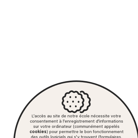
L'accès au site de notre école nécessite votre
consentement à l'enregistrement d'informations
sur votre ordinateur (communément appelés
cookies
) pour permettre le bon fonctionnement
des outils logiciels qui s'y trouvent (formulaires,