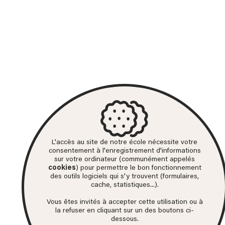
L'accès au site de notre école nécessite votre
consentement à l'enregistrement d'informations
sur votre ordinateur (communément appelés
cookies
) pour permettre le bon fonctionnement
des outils logiciels qui s'y trouvent (formulaires,
cache, statistiques...).
Vous êtes invités à accepter cette utilisation ou à
la refuser en cliquant sur un des boutons ci-
dessous.