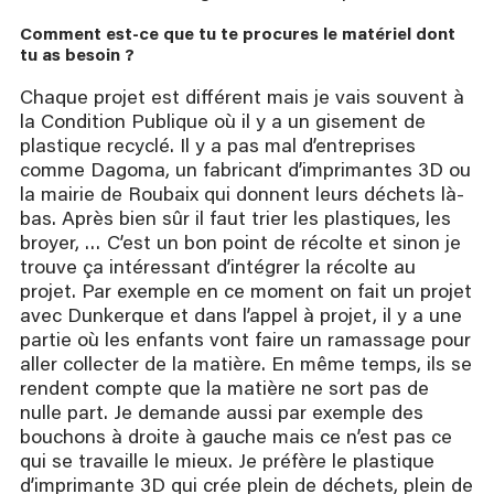
Comment est-ce que tu te procures le matériel dont 
tu as besoin ?
Chaque projet est différent mais je vais souvent à
la Condition Publique où il y a un gisement de
plastique recyclé. Il y a pas mal d’entreprises
comme Dagoma, un fabricant d’imprimantes 3D ou
la mairie de Roubaix qui donnent leurs déchets là-
bas. Après bien sûr il faut trier les plastiques, les
broyer, … C’est un bon point de récolte et sinon je
trouve ça intéressant d’intégrer la récolte au
projet. Par exemple en ce moment on fait un projet
avec Dunkerque et dans l’appel à projet, il y a une
partie où les enfants vont faire un ramassage pour
aller collecter de la matière. En même temps, ils se
rendent compte que la matière ne sort pas de
nulle part. Je demande aussi par exemple des
bouchons à droite à gauche mais ce n’est pas ce
qui se travaille le mieux. Je préfère le plastique
d’imprimante 3D qui crée plein de déchets, plein de