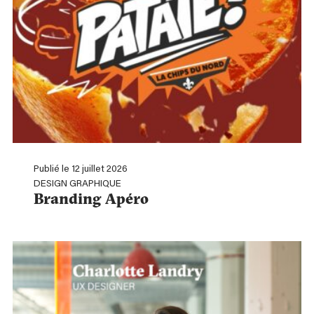
Publié le 12 juillet 2026
DESIGN GRAPHIQUE
Branding Apéro