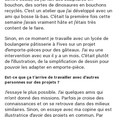
bouchon, des sortes de dinosaures en bouchons
recyclés. C’est un atelier que j’ai développé avec un
ami qui bosse là-bas. C’était la première fois cette
semaine j’avais vraiment hâte et j’étais très
content de le faire.
Sinon, en ce moment je travaille avec un lycée de
boulangerie pâtisserie à Fives sur un projet
d’emporte-pièces pour des gâteaux. J’ai eu une
intervention avec eux il y a un mois. C’était plutôt
de l’illustration, de la simplification de dessin pour
pouvoir les adapter en emporte-pièce.
Est-ce que ça t’arrive de travailler avec d’autres 
personnes sur des projets ?
J’essaye le plus possible. J’ai quelques amis qui
m’ont donné des missions. Parfois je croise des
connaissances et on se retrouve dans des milieux
similaires. Sinon, on essaye avec ma copine qui est
illustratrice d’avoir des projets en commun. Par