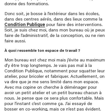
donne des formations.
Donc soit, je bosse à l’extérieur dans les écoles,
dans des centres aérés, dans des lieux comme la
Condition Publique
pour faire des interventions.
Soit, je suis chez moi, dans mon bureau où je peux
faire de l’administratif, de la conception, ou ne rien
faire aussi.
À quoi ressemble ton espace de travail ?
Mon bureau est chez moi mais j’évite au maximum
d’y être trop longtemps. Je vais pas mal à la
Condition Publique, notamment pour squatter leur
atelier, pour bricoler et fabriquer. Actuellement, on
va dire que je me sens limité dans mon espace.
Avec ma copine on cherche à déménager pour
avoir un petit atelier et un petit bureau chacun à
nous. Je pense que ce sera plus confortable. Mais
pour l’instant c’est comme ça. J’ai essayé de
bosser en co-working, mais ce n’est pas évident.