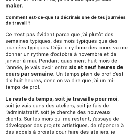
maker
.
Comment est-ce-que tu décrirais une de tes journées 
de travail ?
Ce n’est pas évident parce que j’ai plutôt des
semaines typiques, des mois typiques que des
journées typiques. Déjà le rythme des cours va me
donner un rythme d’octobre à novembre et de
janvier à mai. Pendant quasiment huit mois de
l’année, je vais avoir entre
six et neuf heures de
cours par semaine
. Un temps plein de prof c’est
dix-huit heures, donc on va dire que j’ai un mi-
temps de prof.
Le reste du temps, soit je travaille pour moi
,
soit je vais dans des ateliers, soit je fais de
l’administratif, soit je cherche des nouveaux
clients. Sur les mois qui me restent, j’essaye de
développer des projets artistiques, de répondre à
des appels à projets pour faire des ateliers, je