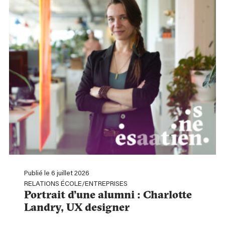
Publié le 6 juillet 2026
RELATIONS ÉCOLE/ENTREPRISES
Portrait d’une alumni : Charlotte
Landry, UX designer