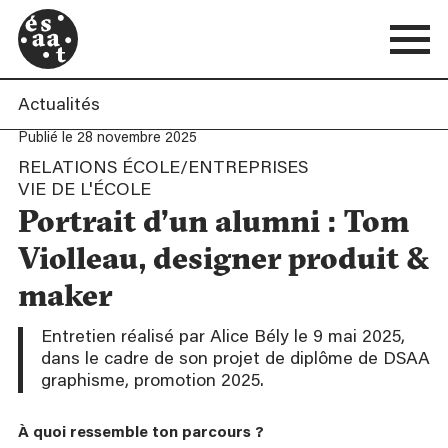
Actualités
Publié le 28 novembre 2025
RELATIONS ÉCOLE/ENTREPRISES
VIE DE L'ÉCOLE
Portrait d’un alumni : Tom
Violleau, designer produit &
maker
Entretien réalisé par Alice Bély le 9 mai 2025,
dans le cadre de son projet de diplôme de DSAA
graphisme, promotion 2025.
À quoi ressemble ton parcours ?