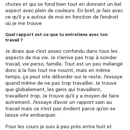
chutes et qui se fond bien tout en donnant un bel
aspect avec plein de couleurs. En bref, je fais avec
ce qu’il y a autour de moi en fonction de l’endroit
où je me trouve
Quel rapport est-ce que tu entretiens avec ton 
travail ?
Je dirais que c’est assez confondu dans tous les
aspects de ma vie. Je n’arrive pas trop à scinder
travail, vie perso, famille. Tout est un peu mélangé
donc à la fois tout me nourrit, mais en même
temps, ça peut vite déborder sur le reste. J’essaye
quand même de ne pas trop travailler. Je trouve
que globalement, les gens qui travaillent,
travaillent trop. Je trouve qu’il y a moyen de faire
autrement. J’essaye d’avoir un rapport sain au
travail mais ce n’est pas évident parce qu’on se
laisse vite embarquer.
Pour les cours je suis à peu près entre huit et