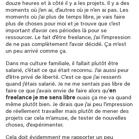
douze heures et à côté il y a les projets. Il y a des
moments où j’en ai, d’autres où je n’en ai pas. Les
moments où j’ai plus de temps libre, je vais faire
plus de choses pour moi et je trouve que c’est
important d’avoir ces périodes là pour se
ressourcer. Le fait d’être freelance, j’ai l’impression
de ne pas complètement l’avoir décidé. Ça m’est
un peu arrivé comme ça.
Dans ma culture familiale, il fallait plutôt être
salarié, c’était ce qui était reconnu. J’ai aussi peur
d’être privé de liberté. C’est ce que j’ai ressenti
quand j’étais salarié. Je ne me sentais pas libre de
faire ce que j’avais envie de faire alors qu’
en
freelance je me sens libre
ouais ça me va quand
même plutôt bien. Je dirais que j’ai peu l’impression
de réellement travailler mais plutôt de mener des
projets car cela m’amuse, de tester de nouvelles
choses, d’expérimenter.
Cela doit évidemment me rapporter un peu