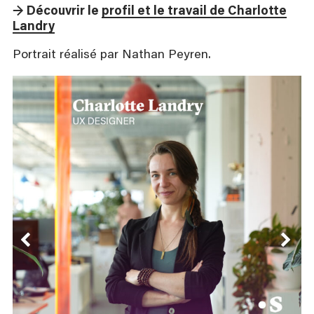
→ Découvrir le
profil et le travail de Charlotte
Landry
Portrait réalisé par Nathan Peyren.