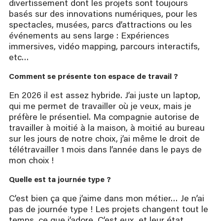
divertissement dont les projets sont toujours
basés sur des innovations numériques, pour les
spectacles, musées, parcs d’attractions ou les
événements au sens large : Expériences
immersives, vidéo mapping, parcours interactifs,
etc…
Comment se présente ton espace de travail ?
En 2026 il est assez hybride. J’ai juste un laptop,
qui me permet de travailler où je veux, mais je
préfère le présentiel. Ma compagnie autorise de
travailler à moitié à la maison, à moitié au bureau
sur les jours de notre choix, j’ai même le droit de
télétravailler 1 mois dans l’année dans le pays de
mon choix !
Quelle est ta journée type ?
C’est bien ça que j’aime dans mon métier… Je n’ai
pas de journée type ! Les projets changent tout le
temps, ce que j’adore. C’est eux, et leur état