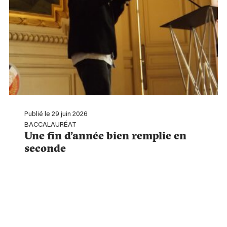
Publié le 29 juin 2026
BACCALAURÉAT
Une fin d’année bien remplie en
seconde