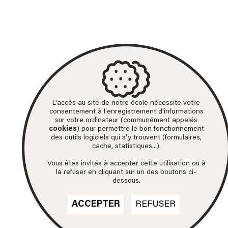
L'accès au site de notre école nécessite votre
consentement à l'enregistrement d'informations
sur votre ordinateur (communément appelés
cookies
) pour permettre le bon fonctionnement
des outils logiciels qui s'y trouvent (formulaires,
cache, statistiques...).
Vous êtes invités à accepter cette utilisation ou à
la refuser en cliquant sur un des boutons ci-
dessous.
ACCEPTER
REFUSER