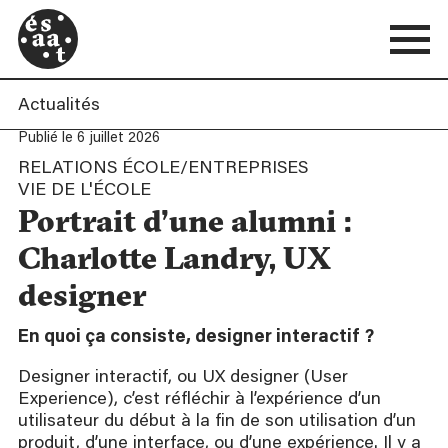
Actualités
Publié le 6 juillet 2026
RELATIONS ÉCOLE/ENTREPRISES
VIE DE L'ÉCOLE
Portrait d’une alumni :
Charlotte Landry, UX
designer
En quoi ça consiste, designer interactif
?
Designer interactif, ou UX designer (User
Experience), c’est réfléchir à l’expérience d’un
utilisateur du début à la fin de son utilisation d’un
produit, d’une interface, ou d’une expérience. Il y a