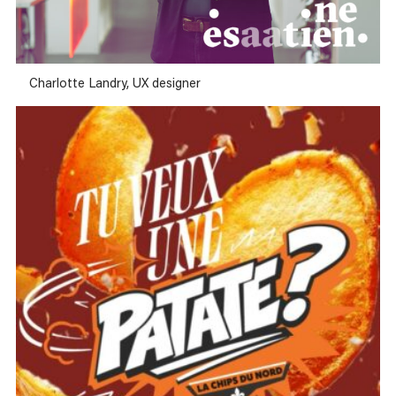
Charlotte Landry, UX designer