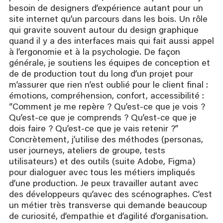
besoin de designers d’expérience autant pour un
site internet qu’un parcours dans les bois. Un rôle
qui gravite souvent autour du design graphique
quand il y a des interfaces mais qui fait aussi appel
à l’ergonomie et à la psychologie. De façon
générale, je soutiens les équipes de conception et
de de production tout du long d’un projet pour
m’assurer que rien n’est oublié pour le client final :
émotions, compréhension, confort, accessibilité :
“Comment je me repère ? Qu’est-ce que je vois ?
Qu’est-ce que je comprends ? Qu’est-ce que je
dois faire ? Qu’est-ce que je vais retenir ?”
Concrètement, j’utilise des méthodes (personas,
user journeys, ateliers de groupe, tests
utilisateurs) et des outils (suite Adobe, Figma)
pour dialoguer avec tous les métiers impliqués
d’une production. Je peux travailler autant avec
des développeurs qu’avec des scénographes. C’est
un métier très transverse qui demande beaucoup
de curiosité, d’empathie et d’agilité d’organisation.