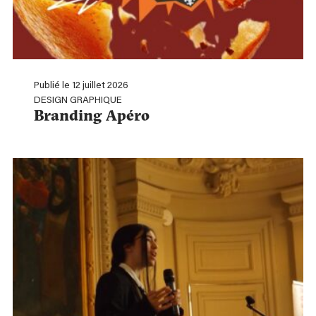
Publié le 12 juillet 2026
DESIGN GRAPHIQUE
Branding Apéro