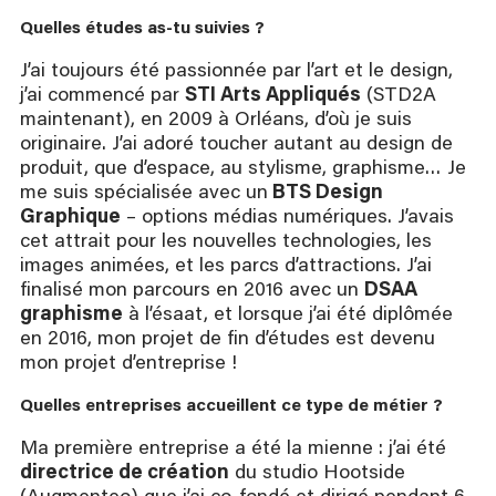
Quelles études as-tu suivies ?
J’ai toujours été passionnée par l’art et le design,
j’ai commencé par
STI Arts Appliqués
(STD2A
maintenant), en 2009 à Orléans, d’où je suis
originaire. J’ai adoré toucher autant au design de
produit, que d’espace, au stylisme, graphisme… Je
me suis spécialisée avec un
BTS Design
Graphique
– options médias numériques. J’avais
cet attrait pour les nouvelles technologies, les
images animées, et les parcs d’attractions. J’ai
finalisé mon parcours en 2016 avec un
DSAA
graphisme
à l’ésaat, et lorsque j’ai été diplômée
en 2016, mon projet de fin d’études est devenu
mon projet d’entreprise !
Quelles entreprises accueillent ce type de métier ?
Ma première entreprise a été la mienne : j’ai été
directrice de création
du studio Hootside