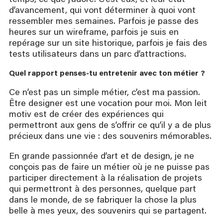
d’avancement, qui vont déterminer à quoi vont
ressembler mes semaines. Parfois je passe des
heures sur un wireframe, parfois je suis en
repérage sur un site historique, parfois je fais des
tests utilisateurs dans un parc d’attractions.
Quel rapport penses-tu entretenir avec ton métier ?
Ce n’est pas un simple métier, c’est ma passion.
Être designer est une vocation pour moi. Mon leit
motiv est de créer des expériences qui
permettront aux gens de s’offrir ce qu’il y a de plus
précieux dans une vie : des souvenirs mémorables.
En grande passionnée d’art et de design, je ne
conçois pas de faire un métier où je ne puisse pas
participer directement à la réalisation de projets
qui permettront à des personnes, quelque part
dans le monde, de se fabriquer la chose la plus
belle à mes yeux, des souvenirs qui se partagent.