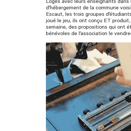
Logés avec leurs enseignants dans 
d’hébergement de la commune voisi
Escaut, les trois groupes d’étudiant
joué le jeu, ils ont conçu ET produit
semaine, des propositions qui ont 
bénévoles de l’association le vendre