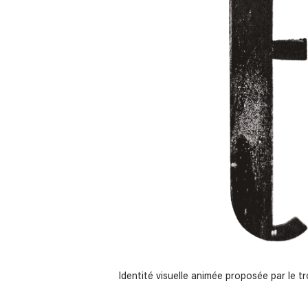
Identité visuelle animée proposée par le t