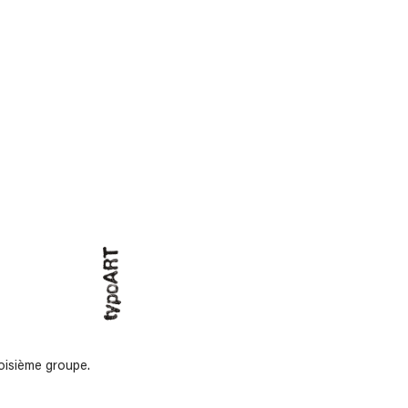
roisième groupe.