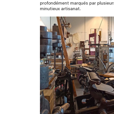
profondément marqués par plusieurs
minutieux artisanat.