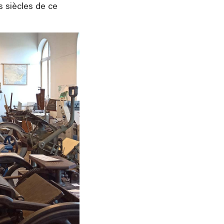
 siècles de ce