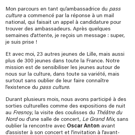
Mon parcours en tant qu’ambassadrice du
pass
culture
a commencé par la réponse à un mail
national, qui faisait un appel à candidature pour
trouver des ambassadeurs. Après quelques
semaines d’attente, je reçois un message : super,
je suis prise !
Et avec moi, 23 autres jeunes de Lille, mais aussi
plus de 300 jeunes dans toute la France. Notre
mission est de sensibiliser les jeunes autour de
nous sur la culture, dans toute sa variété, mais
surtout sans oublier de leur faire connaître
l’existence du
pass culture
.
Durant plusieurs mois, nous avons participé à des
sorties culturelles comme des expositions de nuit
au
Fresnoy
, la visite des coulisses du
Théâtre du
Nord
ou d’une salle de concert,
Le Grand Mix
, sans
oublier la rencontre avec
Oscar Anton
avant
d’assister à son concert et l’invitation à l’avant-