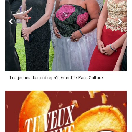
Les jeunes du nord représentent le Pass Culture