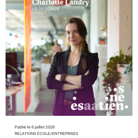
Publié le 6 juillet 2026
RELATIONS ÉCOLE/ENTREPRISES