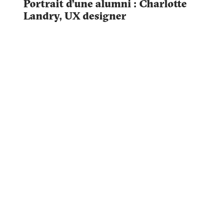
Portrait d’une alumni : Charlotte
Landry, UX designer