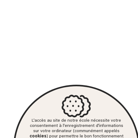
L'accès au site de notre école nécessite votre
consentement à l'enregistrement d'informations
sur votre ordinateur (communément appelés
cookies
) pour permettre le bon fonctionnement