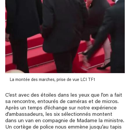
La montée des marches, prise de vue LCI TF1
C’est avec des étoiles dans les yeux que l’on a fait
sa rencontre, entourés de caméras et de micros.
Après un temps d’échange sur notre expérience
d’ambassadeurs, les six sélectionnés montent
dans un van en compagnie de Madame la ministre.
Un cortège de police nous emmène jusqu’au tapis