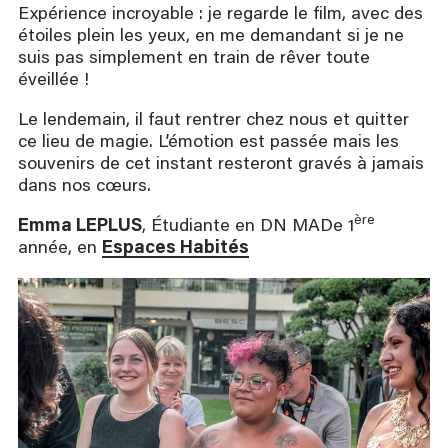
Expérience incroyable : je regarde le film, avec des
étoiles plein les yeux, en me demandant si je ne
suis pas simplement en train de rêver toute
éveillée !
Le lendemain, il faut rentrer chez nous et quitter
ce lieu de magie. L’émotion est passée mais les
souvenirs de cet instant resteront gravés à jamais
dans nos cœurs.
ère
Emma LEPLUS
, Étudiante en DN MADe 1
année, en
Espaces Habités