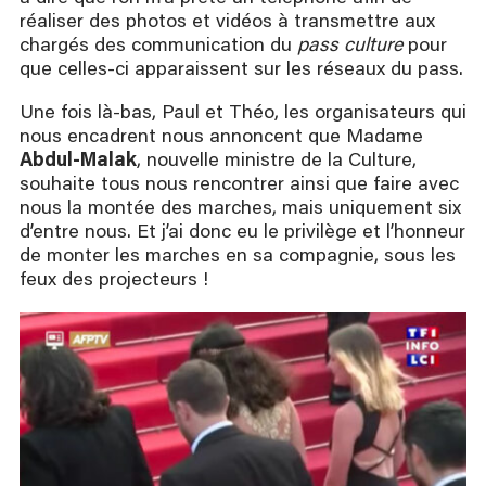
réaliser des photos et vidéos à transmettre aux
chargés des communication du
pass culture
pour
que celles-ci apparaissent sur les réseaux du pass.
Une fois là-bas, Paul et Théo, les organisateurs qui
nous encadrent nous annoncent que Madame
Abdul-Malak
, nouvelle ministre de la Culture,
souhaite tous nous rencontrer ainsi que faire avec
nous la montée des marches, mais uniquement six
d’entre nous. Et j’ai donc eu le privilège et l’honneur
de monter les marches en sa compagnie, sous les
feux des projecteurs !