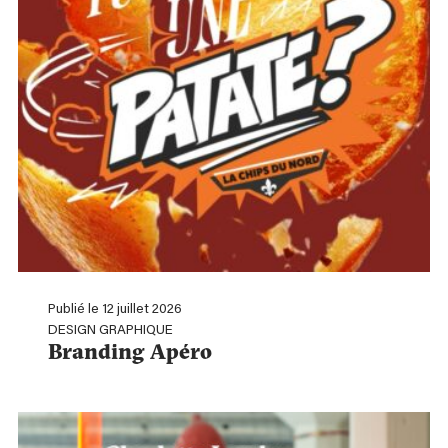
Publié le 12 juillet 2026
DESIGN GRAPHIQUE
Branding Apéro