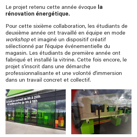
Le projet retenu cette année évoque
la
rénovation énergétique.
Pour cette sixième collaboration, les étudiants de
deuxième année ont travaillé en équipe en mode
workshop
et imaginé un dispositif créatif
sélectionné par l’équipe événementielle du
magasin. Les étudiants de première année ont
fabriqué et installé la vitrine. Cette fois encore, le
projet s’inscrit dans une démarche
professionnalisante et une volonté d’immersion
dans un travail concret et collectif.