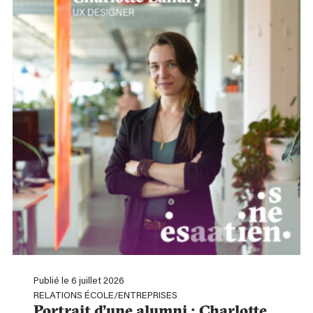
Publié le 6 juillet 2026
RELATIONS ÉCOLE/ENTREPRISES
Portrait d’une alumni : Charlotte