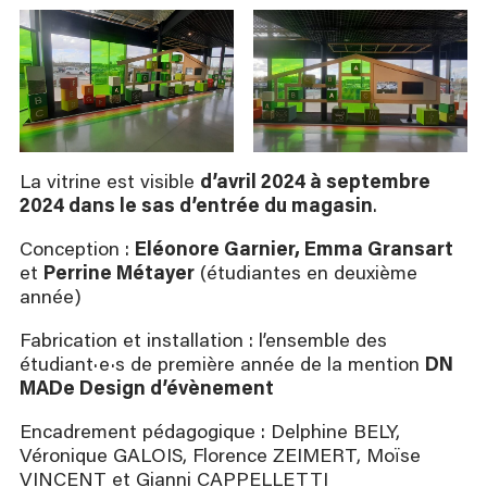
La vitrine est visible
d’avril 2024 à septembre
2024 dans le sas d’entrée du magasin
.
Conception :
Eléonore Garnier, Emma Gransart
et
Perrine Métayer
(étudiantes en deuxième
année)
Fabrication et installation : l’ensemble des
étudiant·e·s de première année de la mention
DN
MADe Design d’évènement
Encadrement pédagogique : Delphine BELY,
Véronique GALOIS, Florence ZEIMERT, Moïse
VINCENT et Gianni CAPPELLETTI