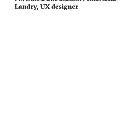
Landry, UX designer