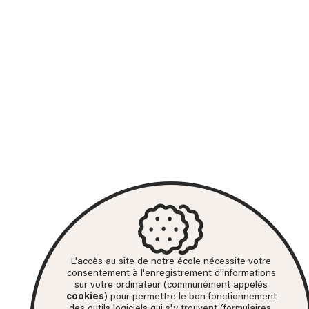
L'accès au site de notre école nécessite votre
consentement à l'enregistrement d'informations
sur votre ordinateur (communément appelés
cookies
) pour permettre le bon fonctionnement