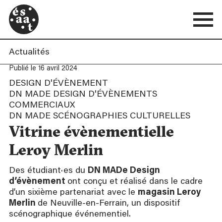
Actualités
Publié le 16 avril 2024
DESIGN D'ÉVÈNEMENT
DN MADE DESIGN D'ÉVÈNEMENTS
COMMERCIAUX
DN MADE SCÉNOGRAPHIES CULTURELLES
Vitrine évènementielle
Leroy Merlin
Des étudiant·es du
DN MADe Design
d’évènement
ont conçu et réalisé dans le cadre
d’un sixième partenariat avec le
magasin Leroy
Merlin
de Neuville-en-Ferrain, un dispositif
scénographique événementiel.