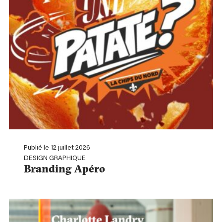
Publié le 12 juillet 2026
DESIGN GRAPHIQUE
Branding Apéro