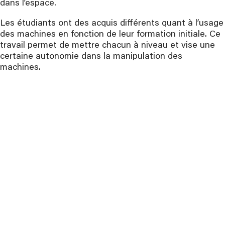
dans l’espace.
Les étudiants ont des acquis différents quant à l’usage
des machines en fonction de leur formation initiale. Ce
travail permet de mettre chacun à niveau et vise une
certaine autonomie dans la manipulation des
machines.