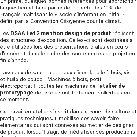
En prime, quelques bonnes références pour approfondir
la question et faire partie de l’objectif des 10% de
Français maîtrisant le « socle d’information initial »
défini par la Convention Citoyenne pour le climat.
Les
DSAA 1 et 2 mention design de produit
réalisent
des structures d’exposition. Celles-ci sont destinées à
être utilisées lors des présentations orales en cours
d’année et dans le cadre des soutenances de projet en
fin d’année.
Tasseaux de sapin, panneaux d’isorel, colle à bois, vis
et huile de coude ! Machines à bois, petit
électroportatif, toutes les machines de l’
atelier de
prototypage
de l’école sont fortement sollicitées en
ce moment.
Ce travail en atelier s’inscrit dans le cours de Culture et
pratiques techniques. Il mobilise des savoir-faire
élémentaires qui sont connexes au métier de designer
de produit lorsqu’il s’agit de médiatiser ses productions