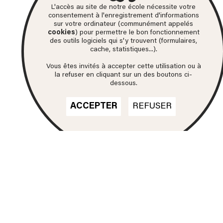
L'accès au site de notre école nécessite votre
consentement à l'enregistrement d'informations
sur votre ordinateur (communément appelés
cookies
) pour permettre le bon fonctionnement
des outils logiciels qui s'y trouvent (formulaires,
cache, statistiques...).
Vous êtes invités à accepter cette utilisation ou à
la refuser en cliquant sur un des boutons ci-
dessous.
ACCEPTER
REFUSER
Nos formations