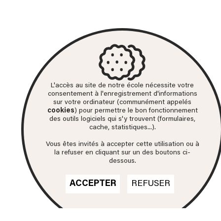
L'accès au site de notre école nécessite votre
consentement à l'enregistrement d'informations
sur votre ordinateur (communément appelés
cookies
) pour permettre le bon fonctionnement
des outils logiciels qui s'y trouvent (formulaires,
cache, statistiques...).
Vous êtes invités à accepter cette utilisation ou à
la refuser en cliquant sur un des boutons ci-
dessous.
ACCEPTER
REFUSER