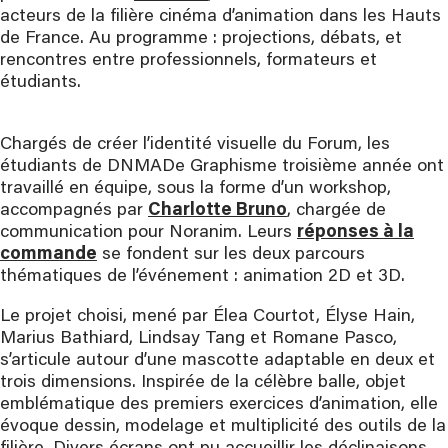
acteurs de la filière cinéma d’animation dans les Hauts
de France. Au programme : projections, débats, et
rencontres entre professionnels, formateurs et
étudiants.
Chargés de créer l’identité visuelle du Forum, les
étudiants de DNMADe Graphisme troisième année ont
travaillé en équipe, sous la forme d’un workshop,
accompagnés par
Charlotte Bruno
, chargée de
communication pour Noranim. Leurs
réponses à la
commande
se fondent sur les deux parcours
thématiques de l’événement : animation 2D et 3D.
Le projet choisi, mené par Élea Courtot, Élyse Hain,
Marius Bathiard, Lindsay Tang et Romane Pasco,
s’articule autour d’une mascotte adaptable en deux et
trois dimensions. Inspirée de la célèbre balle, objet
emblématique des premiers exercices d’animation, elle
évoque dessin, modelage et multiplicité des outils de la