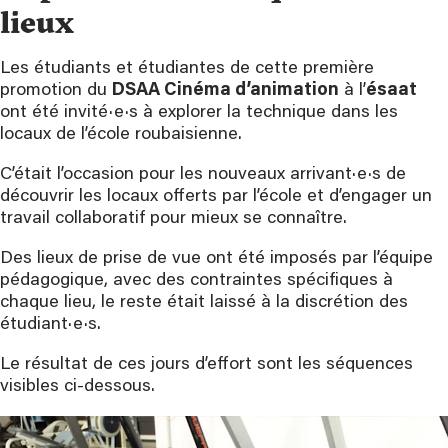
lieux
Les étudiants et étudiantes de cette première
promotion du
DSAA Cinéma d’animation
à l’
ésaat
ont été invité·e·s à explorer la technique dans les
locaux de l’école roubaisienne.
C’était l’occasion pour les nouveaux arrivant·e·s de
découvrir les locaux offerts par l’école et d’engager un
travail collaboratif pour mieux se connaître.
Des lieux de prise de vue ont été imposés par l’équipe
pédagogique, avec des contraintes spécifiques à
chaque lieu, le reste était laissé à la discrétion des
étudiant·e·s.
Le résultat de ces jours d’effort sont les séquences
visibles ci-dessous.