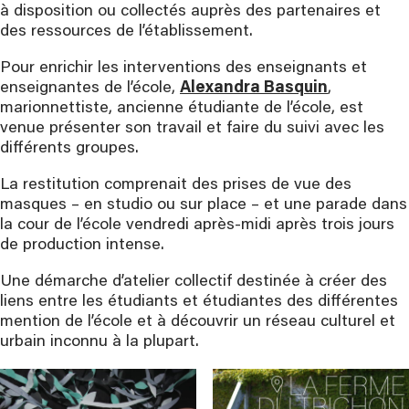
à disposition ou collectés auprès des partenaires et
des ressources de l’établissement.
Pour enrichir les interventions des enseignants et
enseignantes de l’école,
Alexandra Basquin
,
marionnettiste, ancienne étudiante de l’école, est
venue présenter son travail et faire du suivi avec les
différents groupes.
La restitution comprenait des prises de vue des
masques – en studio ou sur place – et une parade dans
la cour de l’école vendredi après-midi après trois jours
de production intense.
Une démarche d’atelier collectif destinée à créer des
liens entre les étudiants et étudiantes des différentes
mention de l’école et à découvrir un réseau culturel et
urbain inconnu à la plupart.