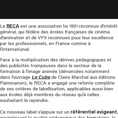
Le
RECA
est une association loi 1901 reconnue d’intérêt
général, qui fédère des écoles françaises de cinéma
d’animation et de VFX reconnues pour leur excellence
par les professionnels, en France comme à
l’international.
Face à la multiplication des dérives pédagogiques et
des publicités trompeuses dans le secteur de la
formation à l’image animée (dénoncées notamment
dans l’ouvrage
Le Cube
de Claire Marchal aux éditions
Flammarion), le RECA a engagé une refonte complète
de ses critères de labellisation, applicables aussi bien
aux écoles déjà membres du réseau qu’à celles
souhaitant le rejoindre.
Ce nouveau label s’appuie sur un
référentiel exigeant
,