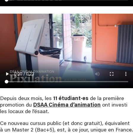
Depuis deux mois, les
11 étudiant·es
de la première
promotion du
DSAA Cinéma d’animation
ont investi
les locaux de l’ésaat.
Ce nouveau cursus public (et donc gratuit), équivalent
à un Master 2 (Bac+5), est, à ce jour, unique en France.