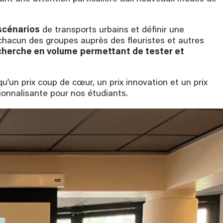
scénarios
de transports urbains et définir une
hacun des groupes auprès des fleuristes et autres
cherche en volume
permettant de tester et
u’un prix coup de cœur, un prix innovation et un prix
ionnalisante pour nos étudiants.