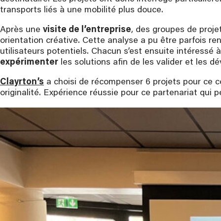
transports liés à une mobilité plus douce.
Après une
visite de l’entreprise
, des groupes de proje
orientation créative. Cette analyse a pu être parfois ren
utilisateurs potentiels. Chacun s’est ensuite intéressé
expérimenter
les solutions afin de les valider et les dé
Clayrton’s
a choisi de récompenser 6 projets pour ce co
originalité. Expérience réussie pour ce partenariat qui