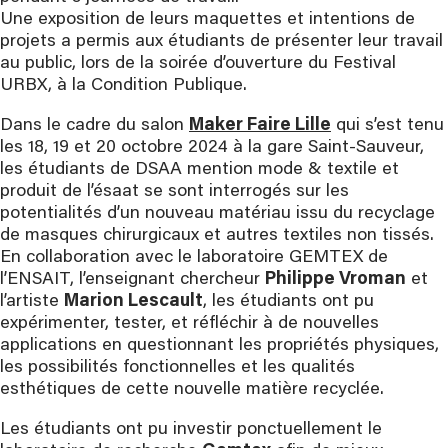
Une exposition de leurs maquettes et intentions de
projets a permis aux étudiants de présenter leur travail
au public, lors de la soirée d’ouverture du Festival
URBX, à la Condition Publique.
Dans le cadre du salon
Maker Faire Lille
qui s’est tenu
les 18, 19 et 20 octobre 2024 à la gare Saint-Sauveur,
les étudiants de DSAA mention mode & textile et
produit de l’ésaat se sont interrogés sur les
potentialités d’un nouveau matériau issu du recyclage
de masques chirurgicaux et autres textiles non tissés.
En collaboration avec le laboratoire GEMTEX de
l’ENSAIT, l’enseignant chercheur
Philippe Vroman
et
l’artiste
Marion Lescault
, les étudiants ont pu
expérimenter, tester, et réfléchir à de nouvelles
applications en questionnant les propriétés physiques,
les possibilités fonctionnelles et les qualités
esthétiques de cette nouvelle matière recyclée.
Les étudiants ont pu investir ponctuellement le