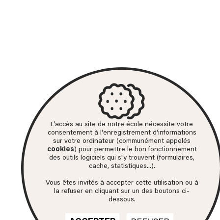
L'accès au site de notre école nécessite votre
consentement à l'enregistrement d'informations
sur votre ordinateur (communément appelés
cookies
) pour permettre le bon fonctionnement
des outils logiciels qui s'y trouvent (formulaires,
cache, statistiques...).
Vous êtes invités à accepter cette utilisation ou à
la refuser en cliquant sur un des boutons ci-
dessous.