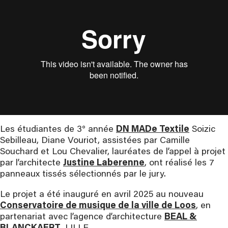
Les étudiantes de 3° année
DN MADe Textile
Soizic
Sebilleau, Diane Vouriot, assistées par Camille
Souchard et Lou Chevalier, lauréates de l’appel à projet
par l’architecte
Justine Laberenne
, ont réalisé les 7
panneaux tissés sélectionnés par le jury.
Le projet a été inauguré en avril 2025 au nouveau
Conservatoire de musique de la ville de Loos
, en
partenariat avec l’agence d’architecture
BEAL &