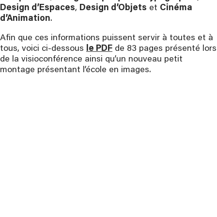
Design d’Espaces
,
Design d’Objets
et
Cinéma
d’Animation
.
Afin que ces informations puissent servir à toutes et à
tous, voici ci-dessous
le PDF
de 83 pages présenté lors
de la visioconférence ainsi qu’un nouveau petit
montage présentant l’école en images.