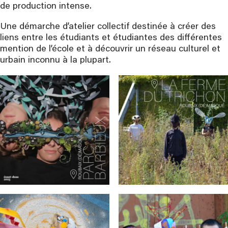
de production intense.
Une démarche d’atelier collectif destinée à créer des
liens entre les étudiants et étudiantes des différentes
mention de l’école et à découvrir un réseau culturel et
urbain inconnu à la plupart.