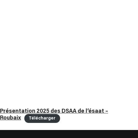
Présentation 2025 des DSAA de l’ésaat –
Roubaix
Télécharger