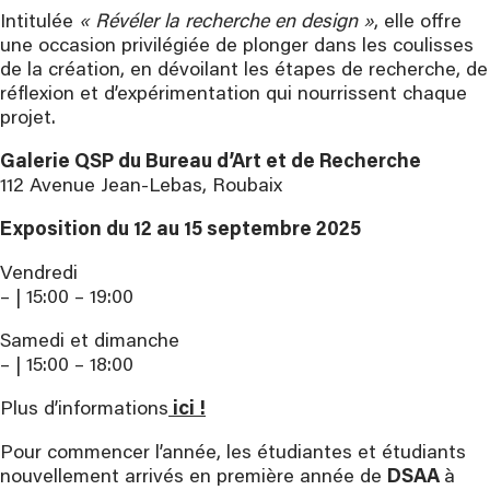
Intitulée
« Révéler la recherche en design »
, elle offre
une occasion privilégiée de plonger dans les coulisses
de la création, en dévoilant les étapes de recherche, de
réflexion et d’expérimentation qui nourrissent chaque
projet.
Galerie QSP du Bureau d’Art et de Recherche
112 Avenue Jean-Lebas, Roubaix
Exposition du 12 au 15 septembre 2025
Vendredi
– | 15:00 – 19:00
Samedi et dimanche
– | 15:00 – 18:00
Plus d’informations
ici !
Pour commencer l’année, les étudiantes et étudiants
nouvellement arrivés en première année de
DSAA
à