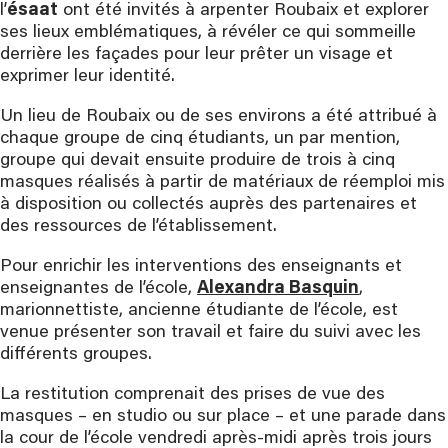
l’
ésaat
ont été invités à arpenter Roubaix et explorer
ses lieux emblématiques, à révéler ce qui sommeille
derrière les façades pour leur prêter un visage et
exprimer leur identité.
Un lieu de Roubaix ou de ses environs a été attribué à
chaque groupe de cinq étudiants, un par mention,
groupe qui devait ensuite produire de trois à cinq
masques réalisés à partir de matériaux de réemploi mis
à disposition ou collectés auprès des partenaires et
des ressources de l’établissement.
Pour enrichir les interventions des enseignants et
enseignantes de l’école,
Alexandra Basquin
,
marionnettiste, ancienne étudiante de l’école, est
venue présenter son travail et faire du suivi avec les
différents groupes.
La restitution comprenait des prises de vue des
masques – en studio ou sur place – et une parade dans
la cour de l’école vendredi après-midi après trois jours