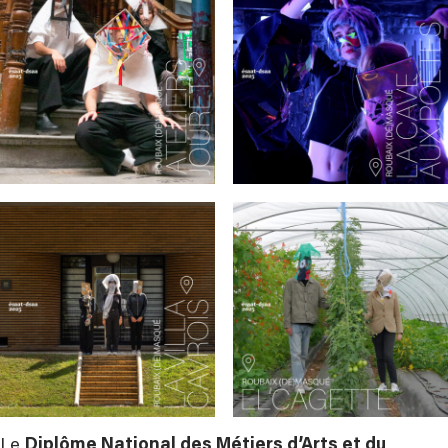
Le
Diplôme National des Métiers d’Arts et du