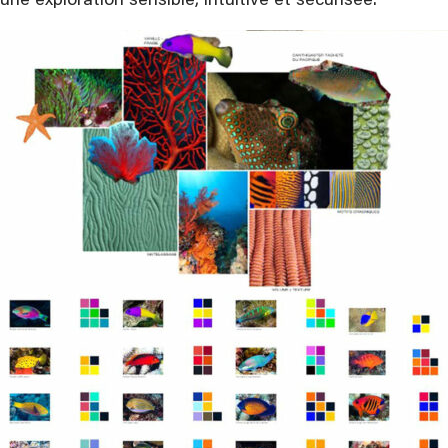
une exploration sensible, intuitive et sécurisée.