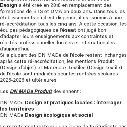
Design
a été créé en 2018 en remplacement des
formations de BTS et DMA en deux ans. Dans tous les
établissements où il est dispensé, il est soumis à une
ré-accréditation tous les cinq ans. A cette occasion, les
équipes pédagogiques de l’
ésaat
ont jugé bon
d’adapter leurs enseignements aux contraintes et
réalités professionnelles locales et internationales
d’aujourd’hui.
Si la plupart des DN MADe de l’école restent inchangés
après cette ré-accréditation, les mentions Produit
(Design d’objet) et Matériaux Textiles (Design textile)
de l’école sont modifiées pour les rentrées scolaires
2025-2026 et ultérieures.
Les
DN MADe Produit
deviennent :
DN MADe
Design et pratiques locales : interroger
les territoires
DN MADe
Design écologique et social