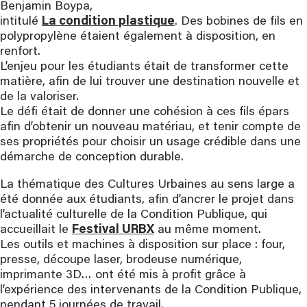
Benjamin Boypa,
intitulé
La condition plastique
. Des bobines de fils en
polypropylène étaient également à disposition, en
renfort.
L’enjeu pour les étudiants était de transformer cette
matière, afin de lui trouver une destination nouvelle et
de la valoriser.
Le défi était de donner une cohésion à ces fils épars
afin d’obtenir un nouveau matériau, et tenir compte de
ses propriétés pour choisir un usage crédible dans une
démarche de conception durable.
La thématique des Cultures Urbaines au sens large a
été donnée aux étudiants, afin d’ancrer le projet dans
l’actualité culturelle de la Condition Publique, qui
accueillait le
Festival URBX
au même moment.
Les outils et machines à disposition sur place : four,
presse, découpe laser, brodeuse numérique,
imprimante 3D… ont été mis à profit grâce à
l’expérience des intervenants de la Condition Publique,
pendant 5 journées de travail.