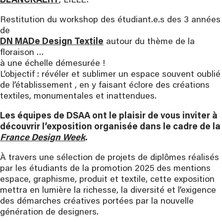
BLANCKAERT
, LILLE.
Restitution du workshop des étudiant.e.s des 3 années
de
DN MADe Design Textile
autour du thème de la
floraison …
à une échelle démesurée !
L’objectif : révéler et sublimer un espace souvent oublié
de l’établissement , en y faisant éclore des créations
textiles, monumentales et inattendues.
Les équipes de DSAA ont le plaisir de vous inviter à
découvrir l’exposition organisée dans le cadre de la
France Design Week
.
À travers une sélection de projets de diplômes réalisés
par les étudiants de la promotion 2025 des mentions
espace, graphisme, produit et textile, cette exposition
mettra en lumière la richesse, la diversité et l’exigence
des démarches créatives portées par la nouvelle
génération de designers.