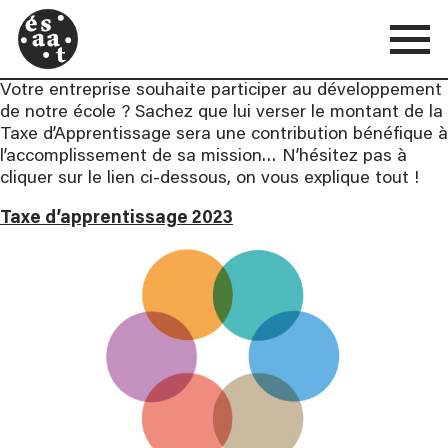
Votre entreprise souhaite participer au développement
de notre école ? Sachez que lui verser le montant de la
Taxe d’Apprentissage sera une contribution bénéfique à
l’accomplissement de sa mission… N’hésitez pas à
cliquer sur le lien ci-dessous, on vous explique tout !
Taxe d’apprentissage 2023