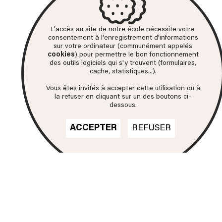
L'accès au site de notre école nécessite votre
consentement à l'enregistrement d'informations
sur votre ordinateur (communément appelés
cookies
) pour permettre le bon fonctionnement
des outils logiciels qui s'y trouvent (formulaires,
cache, statistiques...).
Vous êtes invités à accepter cette utilisation ou à
la refuser en cliquant sur un des boutons ci-
dessous.
ACCEPTER
REFUSER