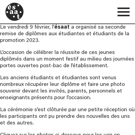
Le vendredi 9 février, l’
ésaat
a organisé sa seconde
remise de diplômes aux étudiantes et étudiants de la
promotion 2023.
L’occasion de célébrer la réussite de ces jeunes
diplômés dans un moment festif au milieu des journées
portes ouvertes post-bac de l’établissement.
Les anciens étudiants et étudiantes sont venus
nombreux récupérer leur diplôme et faire une photo
souvenir devant les invités, parents, personnels et
enseignants présents pour l’occasion.
La cérémonie s’est clôturée par une petite réception où
les participants ont pu prendre des nouvelles des uns
et des autres.