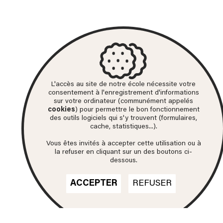
L'accès au site de notre école nécessite votre
consentement à l'enregistrement d'informations
sur votre ordinateur (communément appelés
cookies
) pour permettre le bon fonctionnement
des outils logiciels qui s'y trouvent (formulaires,
cache, statistiques...).
Vous êtes invités à accepter cette utilisation ou à
la refuser en cliquant sur un des boutons ci-
dessous.
ACCEPTER
REFUSER