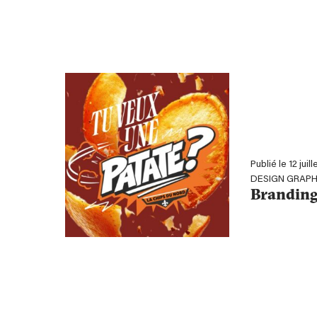
Publié le 12 juil
DESIGN GRAPH
Branding