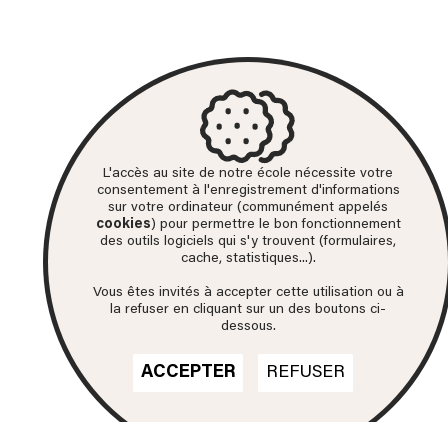
L'accès au site de notre école nécessite votre
consentement à l'enregistrement d'informations
sur votre ordinateur (communément appelés
cookies
) pour permettre le bon fonctionnement
des outils logiciels qui s'y trouvent (formulaires,
cache, statistiques...).
Vous êtes invités à accepter cette utilisation ou à
la refuser en cliquant sur un des boutons ci-
dessous.
ACCEPTER
REFUSER