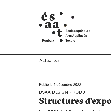
cré
Mentions Légales
ans
Contact
Car
Actualités
Publié le 5 décembre 2022
DSAA DESIGN PRODUIT
Structures d’expo