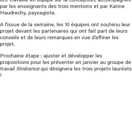
ont travaillé en équipe sur la conception, accompagnés
par les enseignants des trois mentions et par Karine
Haudrechy, paysagiste.
A l’issue de la semaine, les 10 équipes ont soutenu leur
projet devant les partenaires qui ont fait part de leurs
conseils et de leurs remarques en vue d’affiner les
projet.
Prochaine étape : ajuster et développer les
propositions pour les présenter en janvier au groupe de
travail
Itinérance
qui désignera les trois projets lauréats
!