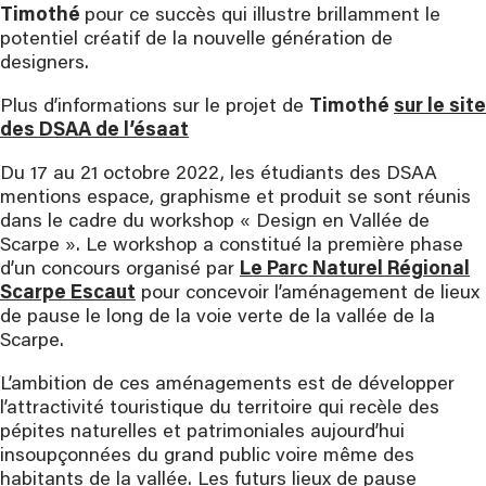
Timothé
pour ce succès qui illustre brillamment le
potentiel créatif de la nouvelle génération de
designers.
Plus d’informations sur le projet de
Timothé
sur le site
des DSAA de l’ésaat
Du 17 au 21 octobre 2022, les étudiants des DSAA
mentions espace, graphisme et produit se sont réunis
dans le cadre du workshop « Design en Vallée de
Scarpe ». Le workshop a constitué la première phase
d’un concours organisé par
Le Parc Naturel Régional
Scarpe Escaut
pour concevoir l’aménagement de lieux
de pause le long de la voie verte de la vallée de la
Scarpe.
L’ambition de ces aménagements est de développer
l’attractivité touristique du territoire qui recèle des
pépites naturelles et patrimoniales aujourd’hui
insoupçonnées du grand public voire même des
habitants de la vallée. Les futurs lieux de pause