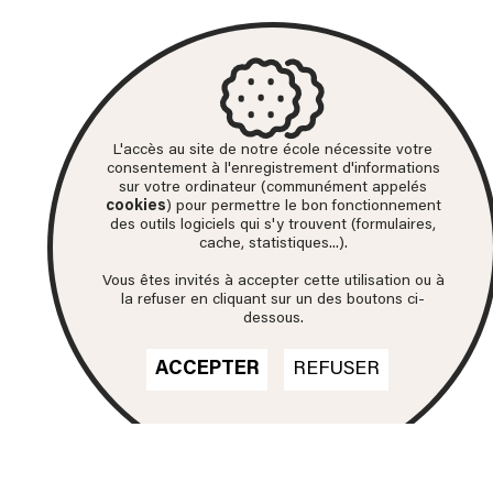
L'accès au site de notre école nécessite votre
consentement à l'enregistrement d'informations
sur votre ordinateur (communément appelés
cookies
) pour permettre le bon fonctionnement
des outils logiciels qui s'y trouvent (formulaires,
cache, statistiques...).
Vous êtes invités à accepter cette utilisation ou à
la refuser en cliquant sur un des boutons ci-
dessous.
ACCEPTER
REFUSER