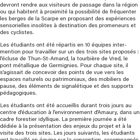
devront rendre aux visiteurs de passage dans la région
ou qui habitent à proximité la possibilité de fréquenter
les berges de la Scarpe en proposant des expériences
sensorielles insolites à destination des promeneurs et
des cyclistes.
Les étudiants ont été répartis en 10 équipes inter-
mention pour travailler sur un des trois sites proposés :
l’écluse de Thun-St-Amand, la tourbière de Vred, le
pont métallique de Germignies. Pour chaque site, il
s’agissait de concevoir des points de vue vers les
espaces naturels ou patrimoniaux, des mobiliers de
pause, des éléments de signalétique et des supports
pédagogiques.
Les étudiants ont été accueillis durant trois jours au
centre d’éducation à l’environnement d’Amaury, dans un
cadre forestier idyllique. La première journée a été
dédiée à la présentation des enjeux du projet et à la
visite des trois sites. Les jours suivants, les étudiants