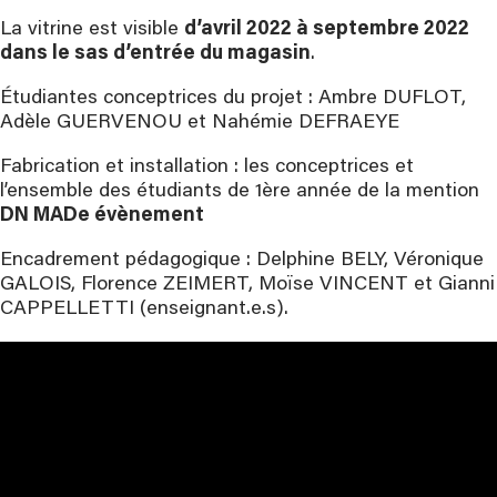
La vitrine est visible
d’avril 2022 à septembre 2022
dans le sas d’entrée du magasin
.
Étudiantes conceptrices du projet : Ambre DUFLOT,
Adèle GUERVENOU et Nahémie DEFRAEYE
Fabrication et installation : les conceptrices et
l’ensemble des étudiants de 1ère année de la mention
DN MADe évènement
Encadrement pédagogique : Delphine BELY, Véronique
GALOIS, Florence ZEIMERT, Moïse VINCENT et Gianni
CAPPELLETTI (enseignant.e.s).