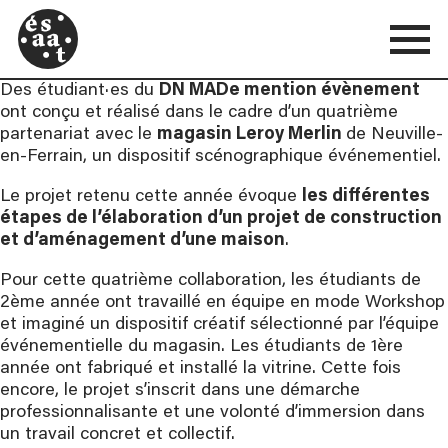
Des étudiant·es du
DN MADe mention évènement
ont conçu et réalisé dans le cadre d’un quatrième
partenariat avec le
magasin Leroy Merlin
de Neuville-
en-Ferrain, un dispositif scénographique événementiel.
Le projet retenu cette année évoque
les différentes
étapes de l’élaboration d’un projet de construction
et d’aménagement d’une maison
.
Pour cette quatrième collaboration, les étudiants de
2ème année ont travaillé en équipe en mode Workshop
et imaginé un dispositif créatif sélectionné par l’équipe
événementielle du magasin. Les étudiants de 1ère
année ont fabriqué et installé la vitrine. Cette fois
encore, le projet s’inscrit dans une démarche
professionnalisante et une volonté d’immersion dans
un travail concret et collectif.