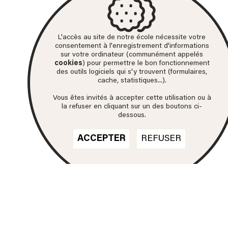
L'accès au site de notre école nécessite votre
consentement à l'enregistrement d'informations
sur votre ordinateur (communément appelés
cookies
) pour permettre le bon fonctionnement
des outils logiciels qui s'y trouvent (formulaires,
cache, statistiques...).
Vous êtes invités à accepter cette utilisation ou à
la refuser en cliquant sur un des boutons ci-
dessous.
ACCEPTER
REFUSER
Nos formations