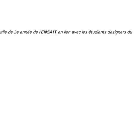
tile de 3e année de l’
ENSAIT
en lien avec les étudiants designers du