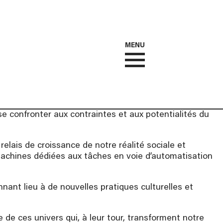
MENU
e confronter aux contraintes et aux potentialités du
ais de croissance de notre réalité sociale et
achines dédiées aux tâches en voie d’automatisation
ant lieu à de nouvelles pratiques culturelles et
ie de ces univers qui, à leur tour, transforment notre