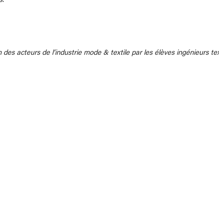
s.
des acteurs de l’industrie mode & textile par les élèves ingénieurs tex