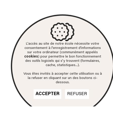
L'accès au site de notre école nécessite votre
consentement à l'enregistrement d'informations
sur votre ordinateur (communément appelés
cookies
) pour permettre le bon fonctionnement
des outils logiciels qui s'y trouvent (formulaires,
cache, statistiques...).
Vous êtes invités à accepter cette utilisation ou à
la refuser en cliquant sur un des boutons ci-
dessous.
ACCEPTER
REFUSER