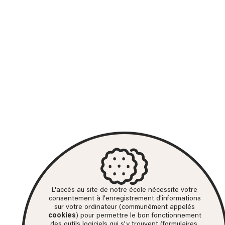
L'accès au site de notre école nécessite votre
consentement à l'enregistrement d'informations
sur votre ordinateur (communément appelés
cookies
) pour permettre le bon fonctionnement
des outils logiciels qui s'y trouvent (formulaires,