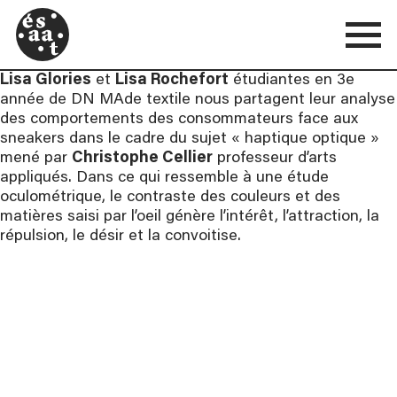
Lisa Glories
et
Lisa Rochefort
étudiantes en 3e
année de DN MAde textile nous partagent leur analyse
des comportements des consommateurs face aux
sneakers dans le cadre du sujet « haptique optique »
mené par
Christophe Cellier
professeur d’arts
appliqués. Dans ce qui ressemble à une étude
oculométrique, le contraste des couleurs et des
matières saisi par l’oeil génère l’intérêt, l’attraction, la
répulsion, le désir et la convoitise.