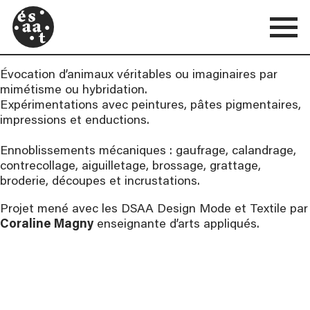
Évocation d’animaux véritables ou imaginaires par
mimétisme ou hybridation.
Expérimentations avec peintures, pâtes pigmentaires,
impressions et enductions.
Ennoblissements mécaniques : gaufrage, calandrage,
contrecollage, aiguilletage, brossage, grattage,
broderie, découpes et incrustations.
Projet mené avec les DSAA Design Mode et Textile par
Coraline Magny
enseignante d’arts appliqués.