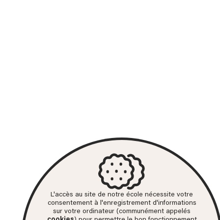
L'accès au site de notre école nécessite votre
consentement à l'enregistrement d'informations
sur votre ordinateur (communément appelés