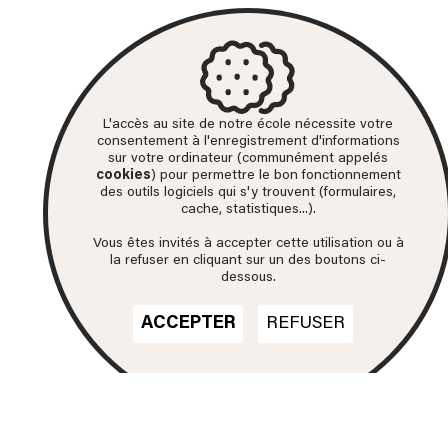
L'accès au site de notre école nécessite votre
consentement à l'enregistrement d'informations
sur votre ordinateur (communément appelés
cookies
) pour permettre le bon fonctionnement
des outils logiciels qui s'y trouvent (formulaires,
cache, statistiques...).
Vous êtes invités à accepter cette utilisation ou à
la refuser en cliquant sur un des boutons ci-
dessous.
ACCEPTER
REFUSER