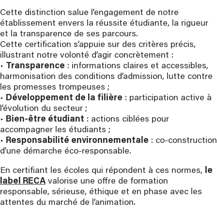
Cette distinction salue l’engagement de notre
établissement envers la réussite étudiante, la rigueur
et la transparence de ses parcours.
Cette certification s’appuie sur des critères précis,
illustrant notre volonté d’agir concrètement :
•
Transparence
: informations claires et accessibles,
harmonisation des conditions d’admission, lutte contre
les promesses trompeuses ;
•
Développement de la filière
: participation active à
l’évolution du secteur ;
•
Bien-être étudiant
: actions ciblées pour
accompagner les étudiants ;
•
Responsabilité environnementale
: co-construction
d’une démarche éco-responsable.
En certifiant les écoles qui répondent à ces normes,
le
label RECA
valorise une offre de formation
responsable, sérieuse, éthique et en phase avec les
attentes du marché de l’animation.