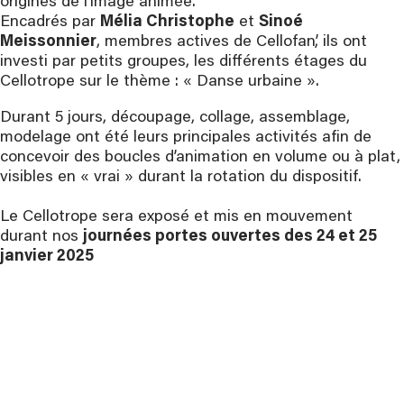
origines de l’image animée.
Encadrés par
Mélia Christophe
et
Sinoé
Meissonnier
, membres actives de Cellofan’, ils ont
investi par petits groupes, les différents étages du
Cellotrope sur le thème : « Danse urbaine ».
Durant 5 jours, découpage, collage, assemblage,
modelage ont été leurs principales activités afin de
concevoir des boucles d’animation en volume ou à plat,
visibles en « vrai » durant la rotation du dispositif.
Le Cellotrope sera exposé et mis en mouvement
durant nos
journées portes ouvertes des 24 et 25
janvier 2025