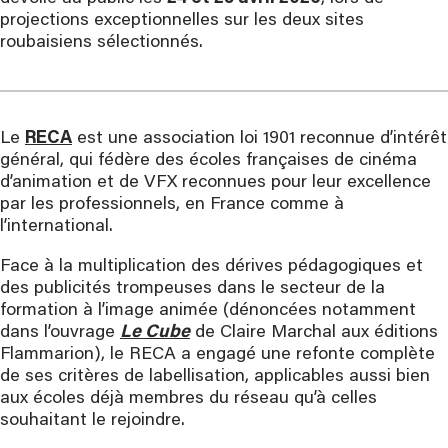
projections exceptionnelles sur les deux sites
roubaisiens sélectionnés.
Le
RECA
est une association loi 1901 reconnue d’intérêt
général, qui fédère des écoles françaises de cinéma
d’animation et de VFX reconnues pour leur excellence
par les professionnels, en France comme à
l’international.
Face à la multiplication des dérives pédagogiques et
des publicités trompeuses dans le secteur de la
formation à l’image animée (dénoncées notamment
dans l’ouvrage
Le Cube
de Claire Marchal aux éditions
Flammarion), le RECA a engagé une refonte complète
de ses critères de labellisation, applicables aussi bien
aux écoles déjà membres du réseau qu’à celles
souhaitant le rejoindre.