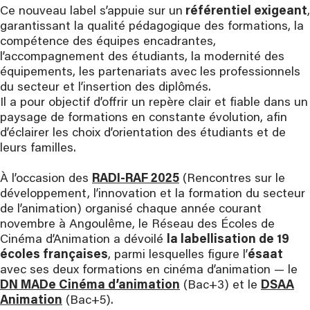
Ce nouveau label s’appuie sur un
référentiel exigeant
,
garantissant la qualité pédagogique des formations, la
compétence des équipes encadrantes,
l’accompagnement des étudiants, la modernité des
équipements, les partenariats avec les professionnels
du secteur et l’insertion des diplômés.
Il a pour objectif d’offrir un repère clair et fiable dans un
paysage de formations en constante évolution, afin
d’éclairer les choix d’orientation des étudiants et de
leurs familles.
À l’occasion des
RADI-RAF 2025
(Rencontres sur le
développement, l’innovation et la formation du secteur
de l’animation) organisé chaque année courant
novembre à Angoulême, le Réseau des Écoles de
Cinéma d’Animation a dévoilé
la labellisation de 19
écoles françaises
, parmi lesquelles figure l’
ésaat
avec ses deux formations en cinéma d’animation — le
DN MADe Cinéma d’animation
(Bac+3) et le
DSAA
Animation
(Bac+5).