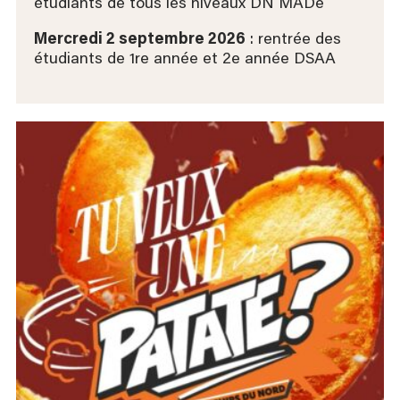
étudiants de tous les niveaux DN MADe
Mercredi 2 septembre 2026
: rentrée des
étudiants de 1re année et 2e année DSAA​