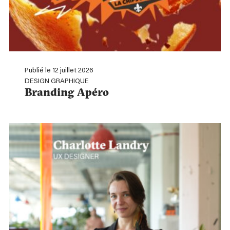
Publié le 12 juillet 2026
DESIGN GRAPHIQUE
Branding Apéro