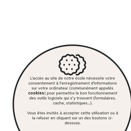
L'accès au site de notre école nécessite votre
consentement à l'enregistrement d'informations
sur votre ordinateur (communément appelés
cookies
) pour permettre le bon fonctionnement
des outils logiciels qui s'y trouvent (formulaires,
cache, statistiques...).
Vous êtes invités à accepter cette utilisation ou à
la refuser en cliquant sur un des boutons ci-
dessous.