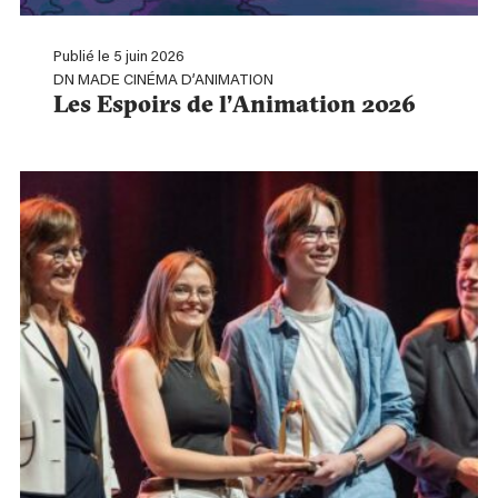
Publié le 5 juin 2026
DN MADE CINÉMA D’ANIMATION
Les Espoirs de l’Animation 2026