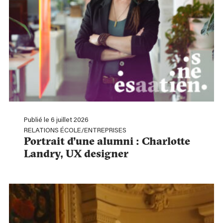
Publié le 6 juillet 2026
RELATIONS ÉCOLE/ENTREPRISES
Portrait d’une alumni : Charlotte
Landry, UX designer