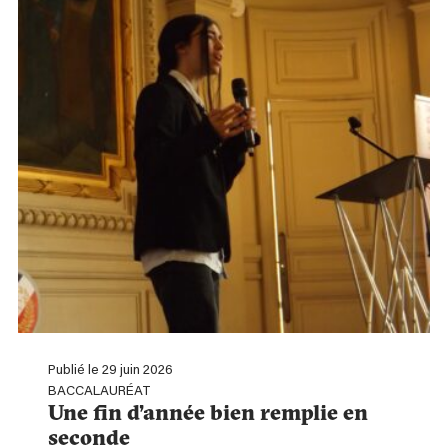
Publié le 29 juin 2026
BACCALAURÉAT
Une fin d’année bien remplie en
seconde