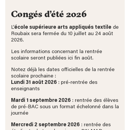
Congés d’été 2026
L’
école supérieure arts appliqués textile
de
Roubaix sera fermée du 10 juillet au 24 août
2026.
Les informations concernant la rentrée
scolaire seront publiées ici fin août.
Notez déjà les dates officielles de la rentrée
scolaire prochaine :
Lundi 31 août 2026
: pré-rentrée des
enseignants
Mardi 1 septembre 2026
: rentrée des élèves
de pré-BAC sous un format échelonné dans la
journée
Mercredi 2 septembre 2026
: rentrée des