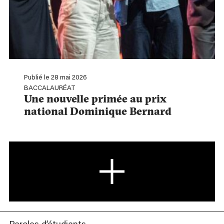
Publié le 28 mai 2026
BACCALAURÉAT
Une nouvelle primée au prix
national Dominique Bernard