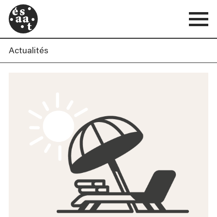
Actualités